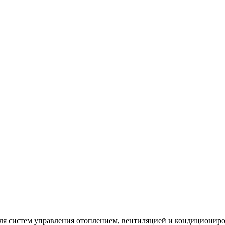
для систем управления отоплением, вентиляцией и кондициониро