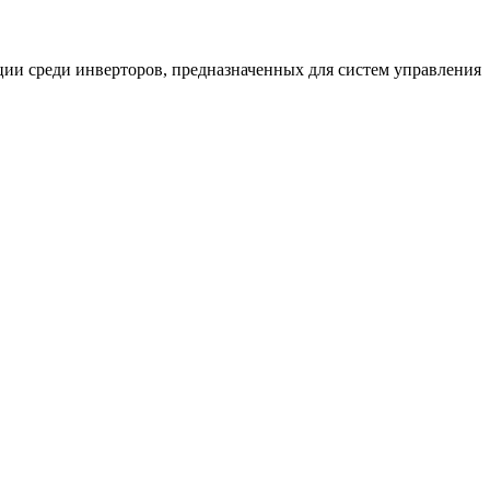
ии среди инверторов, предназначенных для систем управления