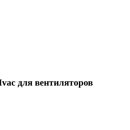
vac для вентиляторов