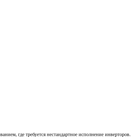
ванием, где требуется нестандартное исполнение инверторов.