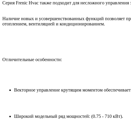
Серия Frenic Hvac также подходит для несложного управления 
Наличие новых и усовершенствованных функций позволяет пре
отоплением, вентиляцией и кондиционированием.
Отличительные особенности:
Векторное управление крутящим моментом обеспечивает
Широкий модельный ряд мощностей: (0.75 - 710 кВт).