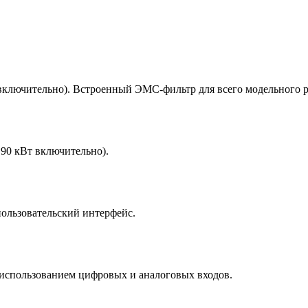
 включительно). Встроенный ЭМС-фильтр для всего модельного р
90 кВт включительно).
пользовательский интерфейс.
 использованием цифровых и аналоговых входов.