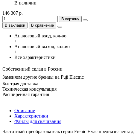
В наличии
146 307 р.
В корзину
В закладки
В сравнение
Аналоговый вход, кол-во
+
Аналоговый выход, кол-во
+
Все характеристики
Собственный склад в России
Заменяем другие бренды на Fuji Electric
Быстрая доставка
Техническая консультация
Расширенная гарантия
Описание
Характеристики
Файлы для скачивания
Частотный преобразователь серии Frenic Hvac предназначены 