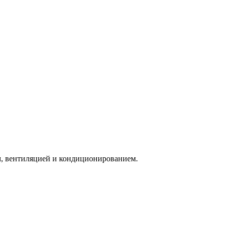
, вентиляцией и кондиционированием.