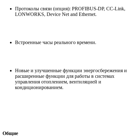
Протоколы связи (опция): PROFIBUS-DP, CC-Link,
LONWORKS, Device Net and Ethernet.
Встроенные часы реального времени.
Новые и улучшенные функции энергосбережения и
расширенные функции для работы в системах
управления отоплением, вентиляцией и
кондиционированием.
Общие