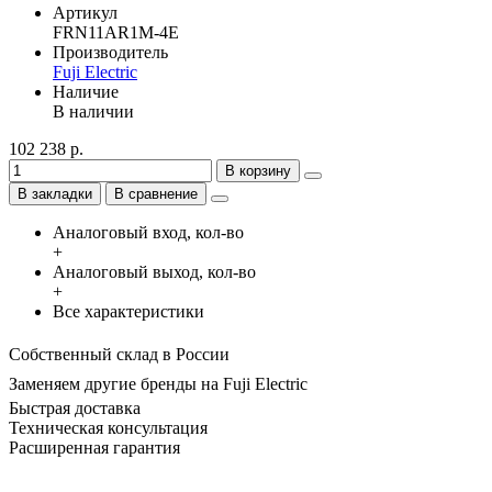
Артикул
FRN11AR1M-4E
Производитель
Fuji Electric
Наличие
В наличии
102 238 р.
В корзину
В закладки
В сравнение
Аналоговый вход, кол-во
+
Аналоговый выход, кол-во
+
Все характеристики
Собственный склад в России
Заменяем другие бренды на Fuji Electric
Быстрая доставка
Техническая консультация
Расширенная гарантия