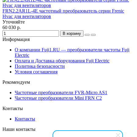
FRN2.2AR1L-4E частотный преобразователь серии Frenic
Hvac для вентиляторов
Уточняйте
60 030 р.
В корзину
Информация
О компании Fuji1.RU — преобразователи частоты Fuji
Electric
Оплата и Доставка оборудования Fuji Electric
Политика безопасности
Условия соглашения
Рекомендуем
Частотные преобразователи FVR-Micro AS1
Частотные преобразователи Mini FRN C2
Контакты
Контакты
Наши контакты