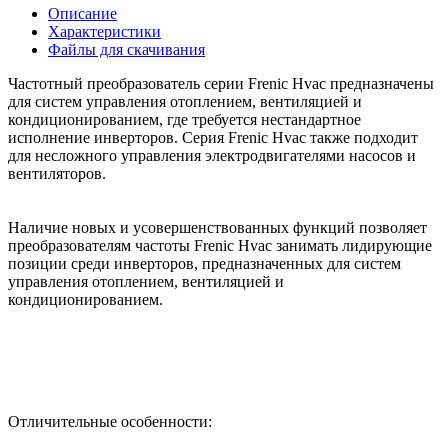
Описание
Характеристики
Файлы для скачивания
Частотный преобразователь серии Frenic Hvac предназначены
для систем управления отоплением, вентиляцией и
кондиционированием, где требуется нестандартное
исполнение инверторов. Серия Frenic Hvac также подходит
для несложного управления электродвигателями насосов и
вентиляторов.
Наличие новых и усовершенствованных функций позволяет
преобразователям частоты Frenic Hvac занимать лидирующие
позиции среди инверторов, предназначенных для систем
управления отоплением, вентиляцией и
кондиционированием.
Отличительные особенности: