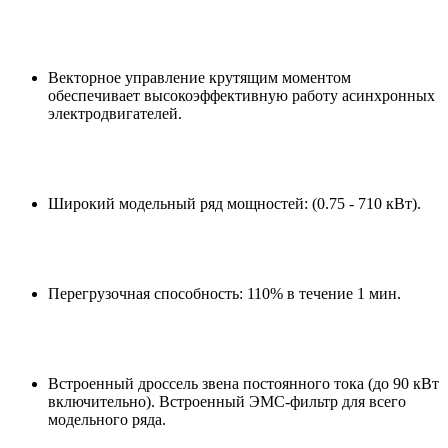
Векторное управление крутящим моментом
обеспечивает высокоэффективную работу асинхронных
электродвигателей.
Широкий модельный ряд мощностей: (0.75 - 710 кВт).
Перегрузочная способность: 110% в течение 1 мин.
Встроенный дроссель звена постоянного тока (до 90 кВт
включительно). Встроенный ЭМС-фильтр для всего
модельного ряда.