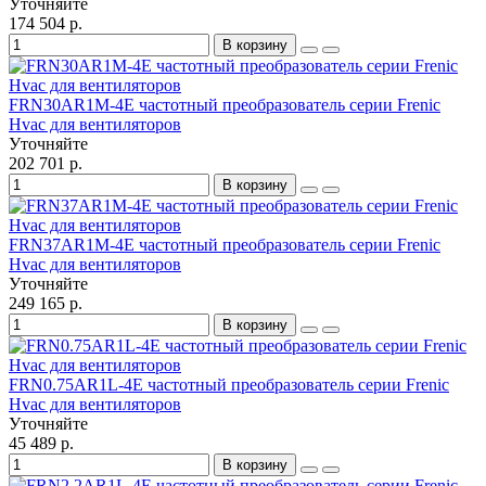
Уточняйте
174 504 р.
В корзину
FRN30AR1M-4E частотный преобразователь серии Frenic
Hvac для вентиляторов
Уточняйте
202 701 р.
В корзину
FRN37AR1M-4E частотный преобразователь серии Frenic
Hvac для вентиляторов
Уточняйте
249 165 р.
В корзину
FRN0.75AR1L-4E частотный преобразователь серии Frenic
Hvac для вентиляторов
Уточняйте
45 489 р.
В корзину