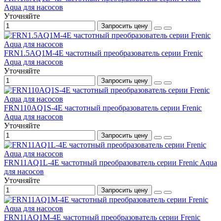
Aqua для насосов
Уточняйте
Запросить цену
FRN1.5AQ1M-4E частотный преобразователь серии Frenic
Aqua для насосов
Уточняйте
Запросить цену
FRN110AQ1S-4E частотный преобразователь серии Frenic
Aqua для насосов
Уточняйте
Запросить цену
FRN11AQ1L-4E частотный преобразователь серии Frenic Aqua
для насосов
Уточняйте
Запросить цену
FRN11AQ1M-4E частотный преобразователь серии Frenic