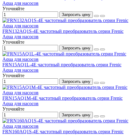
Aqua для насосов
Уточняйте
Запросить цену
FRN132AQ1S-4E частотный преобразователь серии Frenic
Aqua для насосов
Уточняйте
Запросить цену
FRN15AQ1L-4E частотный преобразователь серии Frenic
Aqua для насосов
Уточняйте
Запросить цену
FRN15AQ1M-4E частотный преобразователь серии Frenic
Aqua для насосов
Уточняйте
Запросить цену
FRN160AQ1S-4E частотный преобразователь серии Frenic