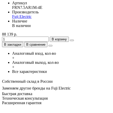
Артикул
FRN7.5AR1M-4E
Производитель
Fuji Electric
Наличие
В наличии
88 139 р.
В корзину
В закладки
В сравнение
Аналоговый вход, кол-во
+
Аналоговый выход, кол-во
+
Все характеристики
Собственный склад в России
Заменяем другие бренды на Fuji Electric
Быстрая доставка
Техническая консультация
Расширенная гарантия