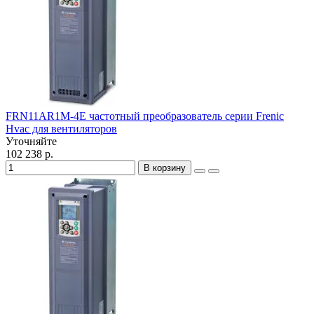
FRN11AR1M-4E частотный преобразователь серии Frenic
Hvac для вентиляторов
Уточняйте
102 238 р.
В корзину