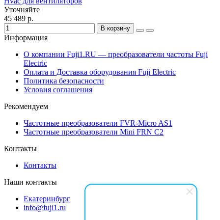
Hvac для вентиляторов
Уточняйте
45 489 р.
В корзину
Информация
О компании Fuji1.RU — преобразователи частоты Fuji
Electric
Оплата и Доставка оборудования Fuji Electric
Политика безопасности
Условия соглашения
Рекомендуем
Частотные преобразователи FVR-Micro AS1
Частотные преобразователи Mini FRN C2
Контакты
Контакты
Наши контакты
Екатеринбург
info@fuji1.ru