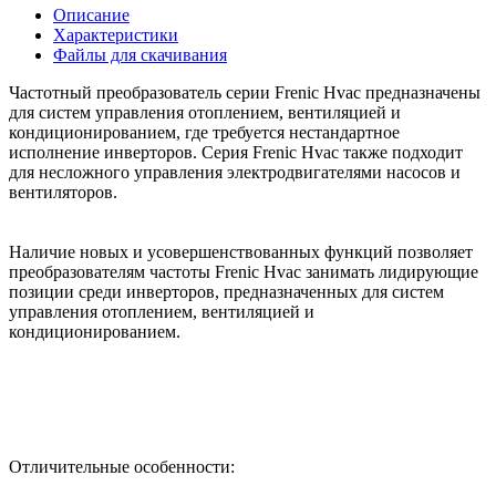
Описание
Характеристики
Файлы для скачивания
Частотный преобразователь серии Frenic Hvac предназначены
для систем управления отоплением, вентиляцией и
кондиционированием, где требуется нестандартное
исполнение инверторов. Серия Frenic Hvac также подходит
для несложного управления электродвигателями насосов и
вентиляторов.
Наличие новых и усовершенствованных функций позволяет
преобразователям частоты Frenic Hvac занимать лидирующие
позиции среди инверторов, предназначенных для систем
управления отоплением, вентиляцией и
кондиционированием.
Отличительные особенности: