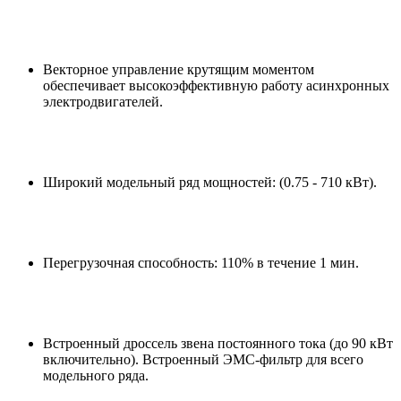
Векторное управление крутящим моментом
обеспечивает высокоэффективную работу асинхронных
электродвигателей.
Широкий модельный ряд мощностей: (0.75 - 710 кВт).
Перегрузочная способность: 110% в течение 1 мин.
Встроенный дроссель звена постоянного тока (до 90 кВт
включительно). Встроенный ЭМС-фильтр для всего
модельного ряда.