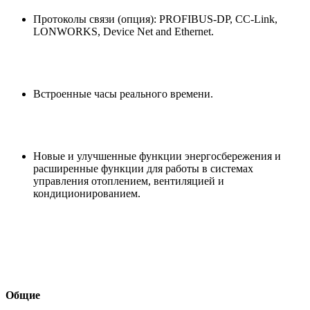
Протоколы связи (опция): PROFIBUS-DP, CC-Link,
LONWORKS, Device Net and Ethernet.
Встроенные часы реального времени.
Новые и улучшенные функции энергосбережения и
расширенные функции для работы в системах
управления отоплением, вентиляцией и
кондиционированием.
Общие