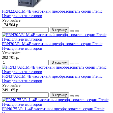
FRN22AR1M-4E частотный преобразователь серии Frenic
Hvac для вентиляторов
Уточняйте
174 504 р.
В корзину
FRN30AR1M-4E частотный преобразователь серии Frenic
Hvac для вентиляторов
Уточняйте
202 701 р.
В корзину
FRN37AR1M-4E частотный преобразователь серии Frenic
Hvac для вентиляторов
Уточняйте
249 165 р.
В корзину
FRN0.75AR1L-4E частотный преобразователь серии Frenic