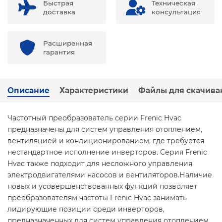
Быстрая
Техническая
доставка
консультация
Расширенная
гарантия
Описание
Характеристики
Файлы для скачива
Частотный преобразователь серии Frenic Hvac
предназначены для систем управления отоплением,
вентиляцией и кондиционированием, где требуется
нестандартное исполнение инверторов. Серия Frenic
Hvac также подходит для несложного управления
электродвигателями насосов и вентиляторов.
Наличие
новых и усовершенствованных функций позволяет
преобразователям частоты Frenic Hvac занимать
лидирующие позиции среди инверторов,
предназначенных для систем управления отоплением,