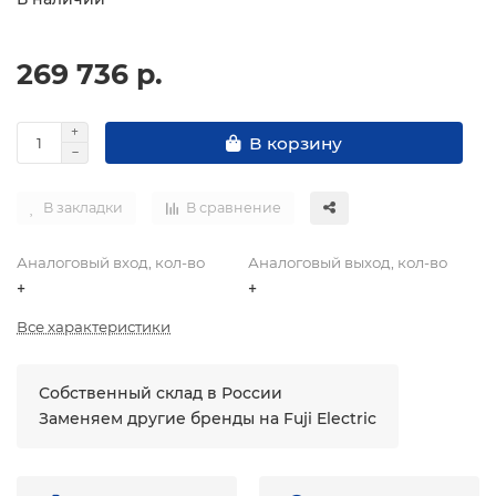
269 736 р.
В корзину
В закладки
В сравнение
Аналоговый вход, кол-во
Аналоговый выход, кол-во
+
+
Все характеристики
Собственный склад в России
Заменяем другие бренды на Fuji Electric