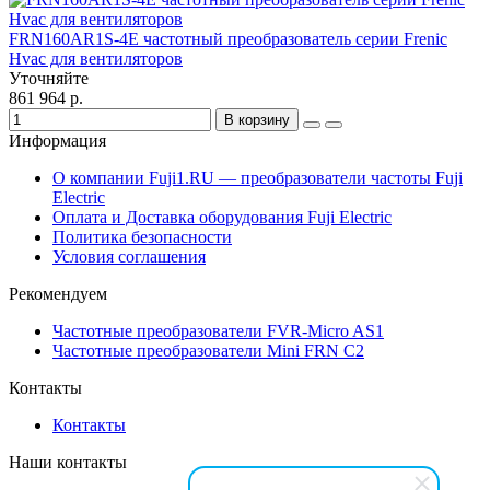
FRN160AR1S-4E частотный преобразователь серии Frenic
Hvac для вентиляторов
Уточняйте
861 964 р.
В корзину
Информация
О компании Fuji1.RU — преобразователи частоты Fuji
Electric
Оплата и Доставка оборудования Fuji Electric
Политика безопасности
Условия соглашения
Рекомендуем
Частотные преобразователи FVR-Micro AS1
Частотные преобразователи Mini FRN C2
Контакты
Контакты
Наши контакты