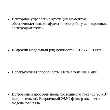
Векторное управление крутящим моментом
обеспечивает высокоэффективную работу асинхронных
электродвигателей.
Широкий модельный ряд мощностей: (0.75 - 710 кВт).
Перегрузочная способность: 110% в течение 1 мин.
Встроенный дроссель звена постоянного тока (до 90 кВт
включительно). Встроенный ЭМС-фильтр для всего
модельного ряда.