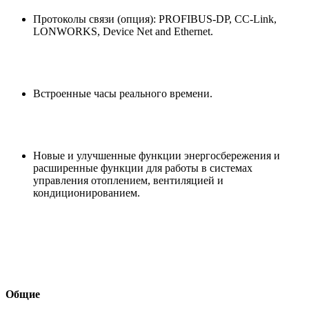
Протоколы связи (опция): PROFIBUS-DP, CC-Link,
LONWORKS, Device Net and Ethernet.
Встроенные часы реального времени.
Новые и улучшенные функции энергосбережения и
расширенные функции для работы в системах
управления отоплением, вентиляцией и
кондиционированием.
Общие