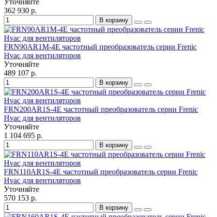
Уточняйте
362 930 р.
В корзину
FRN90AR1M-4E частотный преобразователь серии Frenic
Hvac для вентиляторов
Уточняйте
489 107 р.
В корзину
FRN200AR1S-4E частотный преобразователь серии Frenic
Hvac для вентиляторов
Уточняйте
1 104 695 р.
В корзину
FRN110AR1S-4E частотный преобразователь серии Frenic
Hvac для вентиляторов
Уточняйте
570 153 р.
В корзину