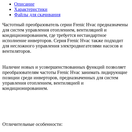
Описание
Характеристики
Файлы для скачивания
Частотный преобразователь серии Frenic Hvac предназначены
для систем управления отоплением, вентиляцией и
кондиционированием, где требуется нестандартное
исполнение инверторов. Серия Frenic Hvac также подходит
для несложного управления электродвигателями насосов и
вентиляторов.
Наличие новых и усовершенствованных функций позволяет
преобразователям частоты Frenic Hvac занимать лидирующие
позиции среди инверторов, предназначенных для систем
управления отоплением, вентиляцией и
кондиционированием.
Отличительные особенности: