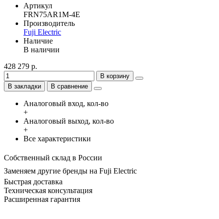
Артикул
FRN75AR1M-4E
Производитель
Fuji Electric
Наличие
В наличии
428 279 р.
В корзину
В закладки
В сравнение
Аналоговый вход, кол-во
+
Аналоговый выход, кол-во
+
Все характеристики
Собственный склад в России
Заменяем другие бренды на Fuji Electric
Быстрая доставка
Техническая консультация
Расширенная гарантия