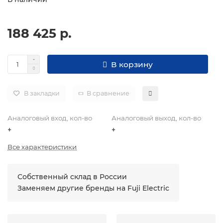
188 425 р.
В корзину
В закладки
В сравнение
Аналоговый вход, кол-во
Аналоговый выход, кол-во
+
+
Все характеристики
Собственный склад в России
Заменяем другие бренды на Fuji Electric