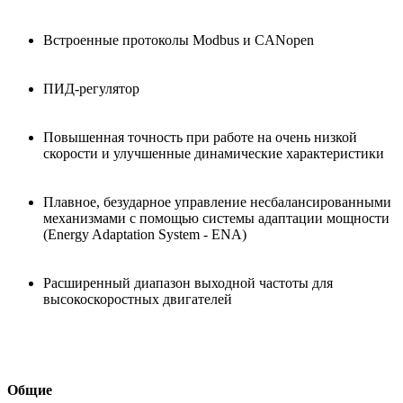
Встроенные протоколы Modbus и CANopen
ПИД-регулятор
Повышенная точность при работе на очень низкой
скорости и улучшенные динамические характеристики
Плавное, безударное управление несбалансированными
механизмами с помощью системы адаптации мощности
(Energy Adaptation System - ENA)
Расширенный диапазон выходной частоты для
высокоскоростных двигателей
Общие