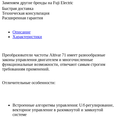
Заменяем другие бренды на Fuji Electric
Быстрая доставка
Техническая консультация
Расширенная гарантия
Описание
Характеристики
Преобразователи частоты Altivar 71 имеет разнообразные
законы управления двигателем и многочисленные
функциональные возможности, отвечают самым строгим
требованиям применений.
Отличительные особенности:
Встроенные алгоритмы управления: U/f-регулирование,
векторное управление в разомкнутой и замкнутой
системе