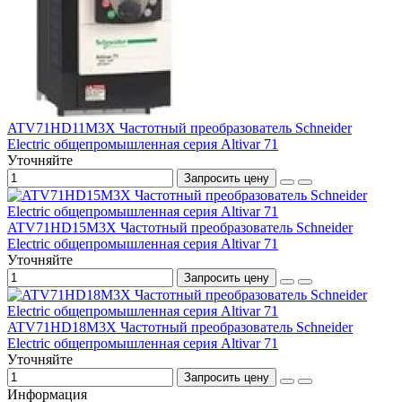
ATV71HD11M3X Частотный преобразователь Schneider
Electric общепромышленная серия Altivar 71
Уточняйте
Запросить цену
ATV71HD15M3X Частотный преобразователь Schneider
Electric общепромышленная серия Altivar 71
Уточняйте
Запросить цену
ATV71HD18M3X Частотный преобразователь Schneider
Electric общепромышленная серия Altivar 71
Уточняйте
Запросить цену
Информация