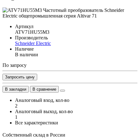
Артикул
ATV71HU55M3
Производитель
Schneider Electric
Наличие
В наличии
По запросу
Запросить цену
В закладки
В сравнение
Аналоговый вход, кол-во
2
Аналоговый выход, кол-во
1
Все характеристики
Собственный склад в России