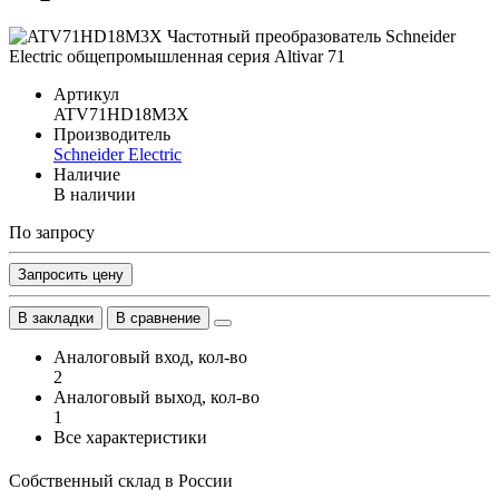
Артикул
ATV71HD18M3X
Производитель
Schneider Electric
Наличие
В наличии
По запросу
Запросить цену
В закладки
В сравнение
Аналоговый вход, кол-во
2
Аналоговый выход, кол-во
1
Все характеристики
Собственный склад в России