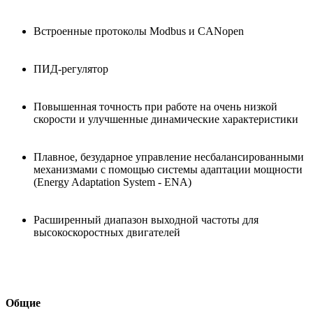
Встроенные протоколы Modbus и CANopen
ПИД-регулятор
Повышенная точность при работе на очень низкой
скорости и улучшенные динамические характеристики
Плавное, безударное управление несбалансированными
механизмами с помощью системы адаптации мощности
(Energy Adaptation System - ENA)
Расширенный диапазон выходной частоты для
высокоскоростных двигателей
Общие