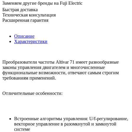
Заменяем другие бренды на Fuji Electric
Быстрая доставка
Техническая консультация
Расширенная гарантия
Описание
Характеристики
Преобразователи частоты Altivar 71 имеет разнообразные
законы управления двигателем и многочисленные
функциональные возможности, отвечают самым строгим
требованиям применений.
Отличительные особенности:
Встроенные алгоритмы управления: U/f-регулирование,
векторное управление в разомкнутой и замкнутой
системе