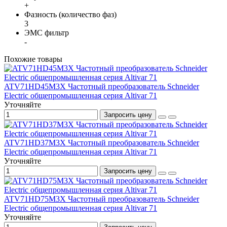
+
Фазность (количество фаз)
3
ЭМС фильтр
-
Похожие товары
ATV71HD45M3X Частотный преобразователь Schneider
Electric общепромышленная серия Altivar 71
Уточняйте
Запросить цену
ATV71HD37M3X Частотный преобразователь Schneider
Electric общепромышленная серия Altivar 71
Уточняйте
Запросить цену
ATV71HD75M3X Частотный преобразователь Schneider
Electric общепромышленная серия Altivar 71
Уточняйте