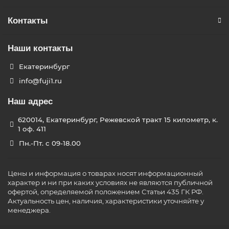
Контакты
Наши контакты
Екатеринбург
info@fuji1.ru
Наш адрес
620014, Екатеринбург, Режевской тракт 15 километр, к.
1 оф. 411
Пн.-Пт. с 09-18.00
Цены и информация о товарах носят информационный
характер и ни при каких условиях не являются публичной
офертой, определяемой положением Статьи 435 ГК РФ.
Актуальность цен, наличия, характеристики уточняйте у
менеджера.