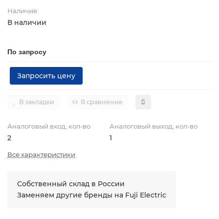
Наличие
В наличии
По запросу
Запросить цену
В закладки
В сравнение
Аналоговый вход, кол-во
Аналоговый выход, кол-во
2
1
Все характеристики
Собственный склад в России
Заменяем другие бренды на Fuji Electric