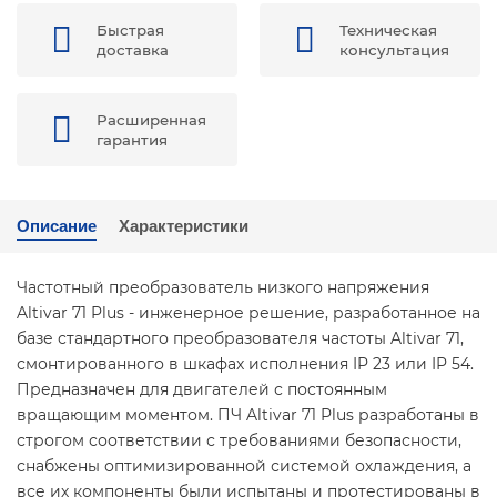
Быстрая
Техническая
доставка
консультация
Расширенная
гарантия
Описание
Характеристики
Частотный преобразователь низкого напряжения
Altivar 71 Plus - инженерное решение, разработанное на
базе стандартного преобразователя частоты Altivar 71,
смонтированного в шкафах исполнения IP 23 или IP 54.
Предназначен для двигателей с постоянным
вращающим моментом. ПЧ Altivar 71 Plus разработаны в
строгом соответствии с требованиями безопасности,
снабжены оптимизированной системой охлаждения, а
все их компоненты были испытаны и протестированы в