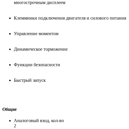
многострочным дисплеем
Клеммники подключения двигателя и силового питания
Управление моментом
Динамическое торможение
Функции безопасности
Быстрый запуск
Общие
Аналоговый вход, кол-во
2