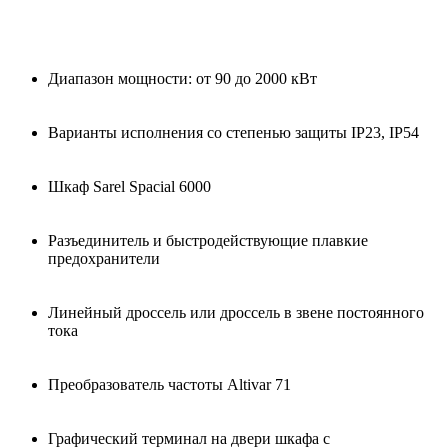
Диапазон мощности: от 90 до 2000 кВт
Варианты исполнения со степенью защиты IP23, IP54
Шкаф Sarel Spacial 6000
Разъединитель и быстродействующие плавкие
предохранители
Линейный дроссель или дроссель в звене постоянного
тока
Преобразователь частоты Altivar 71
Графический терминал на двери шкафа с