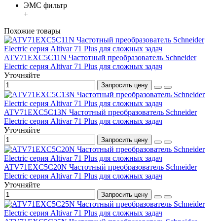
ЭМС фильтр
+
Похожие товары
ATV71EXC5C11N Частотный преобразователь Schneider
Electric серия Altivar 71 Plus для сложных задач
Уточняйте
Запросить цену
ATV71EXC5C13N Частотный преобразователь Schneider
Electric серия Altivar 71 Plus для сложных задач
Уточняйте
Запросить цену
ATV71EXC5C20N Частотный преобразователь Schneider
Electric серия Altivar 71 Plus для сложных задач
Уточняйте
Запросить цену