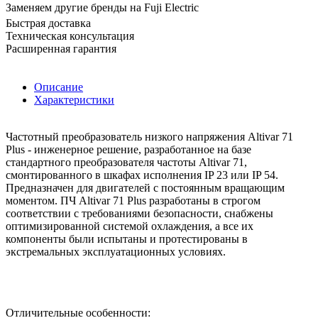
Заменяем другие бренды на Fuji Electric
Быстрая доставка
Техническая консультация
Расширенная гарантия
Описание
Характеристики
Частотный преобразователь низкого напряжения Altivar 71
Plus - инженерное решение, разработанное на базе
стандартного преобразователя частоты Altivar 71,
смонтированного в шкафах исполнения IP 23 или IP 54.
Предназначен для двигателей с постоянным вращающим
моментом. ПЧ Altivar 71 Plus разработаны в строгом
соответствии с требованиями безопасности, снабжены
оптимизированной системой охлаждения, а все их
компоненты были испытаны и протестированы в
экстремальных эксплуатационных условиях.
Отличительные особенности: