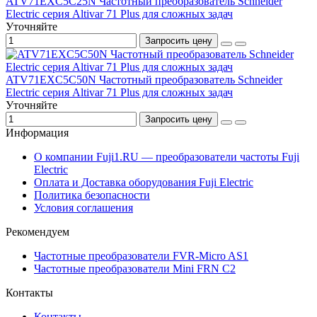
ATV71EXC5C25N Частотный преобразователь Schneider
Electric серия Altivar 71 Plus для сложных задач
Уточняйте
Запросить цену
ATV71EXC5C50N Частотный преобразователь Schneider
Electric серия Altivar 71 Plus для сложных задач
Уточняйте
Запросить цену
Информация
О компании Fuji1.RU — преобразователи частоты Fuji
Electric
Оплата и Доставка оборудования Fuji Electric
Политика безопасности
Условия соглашения
Рекомендуем
Частотные преобразователи FVR-Micro AS1
Частотные преобразователи Mini FRN C2
Контакты
Контакты