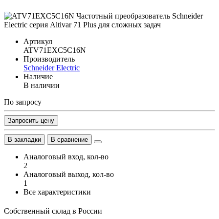
Артикул
ATV71EXC5C16N
Производитель
Schneider Electric
Наличие
В наличии
По запросу
Запросить цену
В закладки
В сравнение
Аналоговый вход, кол-во
2
Аналоговый выход, кол-во
1
Все характеристики
Собственный склад в России