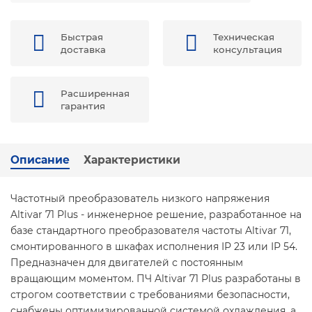
Быстрая
Техническая
доставка
консультация
Расширенная
гарантия
Описание
Характеристики
Частотный преобразователь низкого напряжения
Altivar 71 Plus - инженерное решение, разработанное на
базе стандартного преобразователя частоты Altivar 71,
смонтированного в шкафах исполнения IP 23 или IP 54.
Предназначен для двигателей с постоянным
вращающим моментом. ПЧ Altivar 71 Plus разработаны в
строгом соответствии с требованиями безопасности,
снабжены оптимизированной системой охлаждения, а