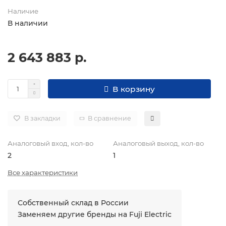
Наличие
В наличии
2 643 883 р.
В корзину
В закладки
В сравнение
Аналоговый вход, кол-во
Аналоговый выход, кол-во
2
1
Все характеристики
Собственный склад в России
Заменяем другие бренды на Fuji Electric