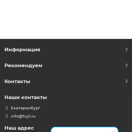
5 663 146 р.
В корзину
Информация
Рекомендуем
Контакты
Наши контакты
Екатеринбург
info@fuji1.ru
Наш адрес