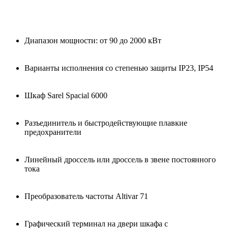
Диапазон мощности: от 90 до 2000 кВт
Варианты исполнения со степенью защиты IP23, IP54
Шкаф Sarel Spacial 6000
Разъединитель и быстродействующие плавкие
предохранители
Линейный дроссель или дроссель в звене постоянного
тока
Преобразователь частоты Altivar 71
Графический терминал на двери шкафа с