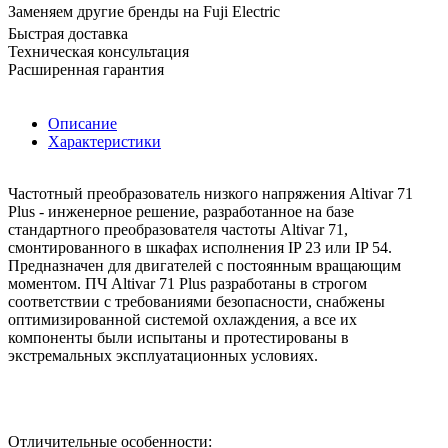
Заменяем другие бренды на Fuji Electric
Быстрая доставка
Техническая консультация
Расширенная гарантия
Описание
Характеристики
Частотный преобразователь низкого напряжения Altivar 71
Plus - инженерное решение, разработанное на базе
стандартного преобразователя частоты Altivar 71,
смонтированного в шкафах исполнения IP 23 или IP 54.
Предназначен для двигателей с постоянным вращающим
моментом. ПЧ Altivar 71 Plus разработаны в строгом
соответствии с требованиями безопасности, снабжены
оптимизированной системой охлаждения, а все их
компоненты были испытаны и протестированы в
экстремальных эксплуатационных условиях.
Отличительные особенности: