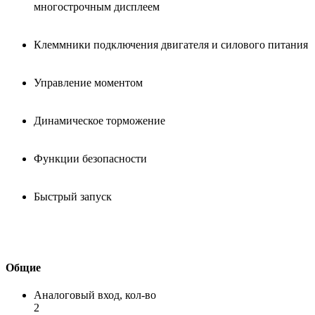
многострочным дисплеем
Клеммники подключения двигателя и силового питания
Управление моментом
Динамическое торможение
Функции безопасности
Быстрый запуск
Общие
Аналоговый вход, кол-во
2