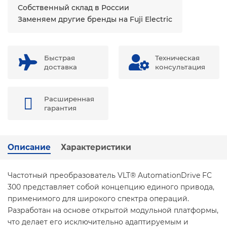
Собственный склад в России
Заменяем другие бренды на Fuji Electric
Быстрая
Техническая
доставка
консультация
Расширенная
гарантия
Описание
Характеристики
Частотный преобразователь VLT® AutomationDrive FC
300 представляет собой концепцию единого привода,
применимого для широкого спектра операций.
Разработан на основе открытой модульной платформы,
что делает его исключительно адаптируемым и