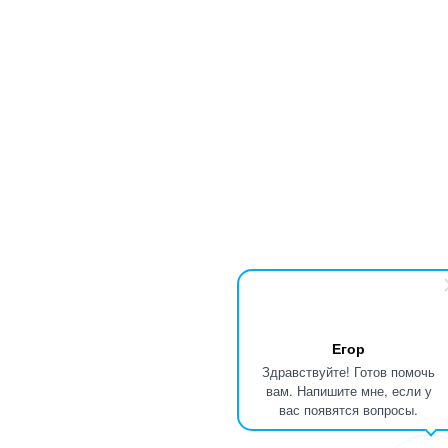
Егор
Здравствуйте! Готов помочь
вам. Напишите мне, если у
вас появятся вопросы.