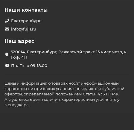
Наши контакты
Екатеринбург
info@fuji1.ru
Наш адрес
620014, Екатеринбург, Режевской тракт 15 километр, к.
1 оф. 411
Пн.-Пт. с 09-18.00
Цены и информация о товарах носят информационный
характер и ни при каких условиях не являются публичной
офертой, определяемой положением Статьи 435 ГК РФ.
Актуальность цен, наличия, характеристики уточняйте у
менеджера.