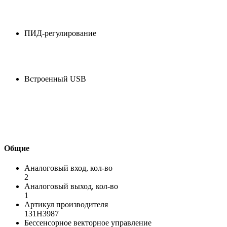
ПИД-регулирование
Встроенный USB
Общие
Аналоговый вход, кол-во
2
Аналоговый выход, кол-во
1
Артикул производителя
131H3987
Бессенсорное векторное управление