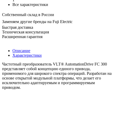
Все характеристики
Собственный склад в России
Заменяем другие бренды на Fuji Electric
Быстрая доставка
Техническая консультация
Расширенная гарантия
Описание
Характеристики
Частотный преобразователь VLT® AutomationDrive FC 300
представляет собой концепцию единого привода,
применимого для широкого спектра операций. Разработан на
основе открытой модульной платформы, что делает его
исключительно адаптируемым и программируемым
приводом.