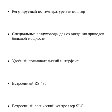
Регулируемый по температуре вентилятор
Специальные воздуховоды для охлаждения приводов
большой мощности
Удобный пользовательский интерфейс
Встроенный RS 485
Встроенный логический контроллер SLC