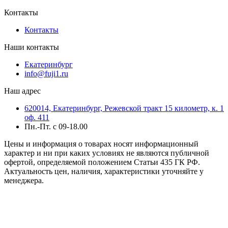
Контакты
Контакты
Наши контакты
Екатеринбург
info@fuji1.ru
Наш адрес
620014, Екатеринбург, Режевской тракт 15 километр, к. 1
оф. 411
Пн.-Пт. с 09-18.00
Цены и информация о товарах носят информационный
характер и ни при каких условиях не являются публичной
офертой, определяемой положением Статьи 435 ГК РФ.
Актуальность цен, наличия, характеристики уточняйте у
менеджера.