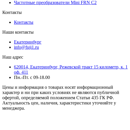
Частотные преобразователи Mini FRN C2
Контакты
Контакты
Наши контакты
Екатеринбург
info@fuji1.ru
Наш адрес
620014, Екатеринбург, Режевской тракт 15 километр, к. 1
оф. 411
Пн.-Пт. с 09-18.00
Цены и информация о товарах носят информационный
характер и ни при каких условиях не являются публичной
офертой, определяемой положением Статьи 435 ГК РФ.
Актуальность цен, наличия, характеристики уточняйте у
менеджера.