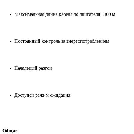
Максимальная длина кабеля до двигателя - 300 м
Постоянный контроль за энергопотреблением
Начальный разгон
Доступен режим ожидания
Общие