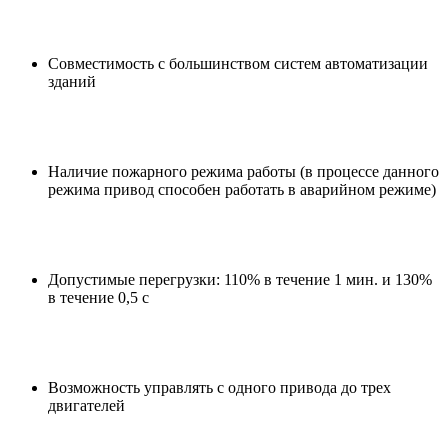
Совместимость с большинством систем автоматизации
зданий
Наличие пожарного режима работы (в процессе данного
режима привод способен работать в аварийном режиме)
Допустимые перегрузки: 110% в течение 1 мин. и 130%
в течение 0,5 с
Возможность управлять с одного привода до трех
двигателей