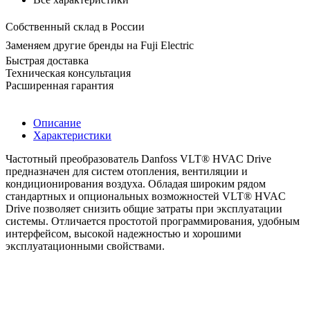
Собственный склад в России
Заменяем другие бренды на Fuji Electric
Быстрая доставка
Техническая консультация
Расширенная гарантия
Описание
Характеристики
Частотный преобразователь Danfoss VLT® HVAC Drive
предназначен для систем отопления, вентиляции и
кондиционирования воздуха. Обладая широким рядом
стандартных и опциональных возможностей VLT® HVAC
Drive позволяет снизить общие затраты при эксплуатации
системы. Отличается простотой программирования, удобным
интерфейсом, высокой надежностью и хорошими
эксплуатационными свойствами.