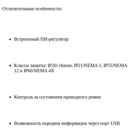
Отличительные особенности:
Встроенный ПИ-регулятор
Классы защиты: IP20/ chassis, IP21/NEMA 1, IP55/NEMA
12 и IP66/NEMA 4X
Контроль за состоянием приводного ремня
Возможность передачи информации через порт USB