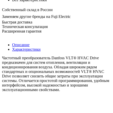
Собственный склад в России
Заменяем другие бренды на Fuji Electric
Быстрая доставка
Техническая консультация
Расширенная гарантия
Описание
Характеристики
Частотный преобразователь Danfoss VLT® HVAC Drive
предназначен для систем отопления, вентиляции и
кондиционирования воздуха. Обладая широким рядом
стандартных и опциональных возможностей VLT® HVAC
Drive позволяет снизить общие затраты при эксплуатации
системы. Отличается простотой программирования, удобным
интерфейсом, высокой надежностью и хорошими
эксплуатационными свойствами.