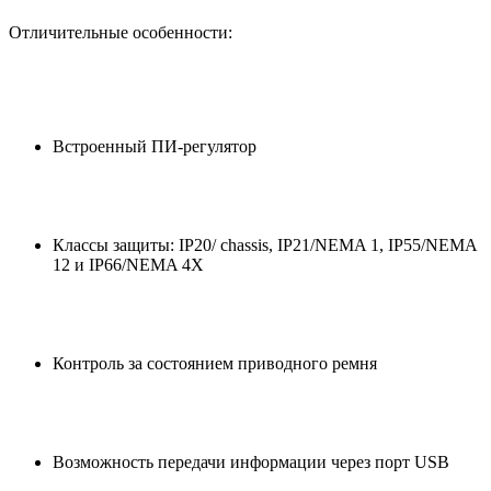
Отличительные особенности:
Встроенный ПИ-регулятор
Классы защиты: IP20/ chassis, IP21/NEMA 1, IP55/NEMA
12 и IP66/NEMA 4X
Контроль за состоянием приводного ремня
Возможность передачи информации через порт USB