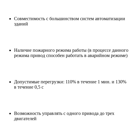
Совместимость с большинством систем автоматизации
зданий
Наличие пожарного режима работы (в процессе данного
режима привод способен работать в аварийном режиме)
Допустимые перегрузки: 110% в течение 1 мин. и 130%
в течение 0,5 с
Возможность управлять с одного привода до трех
двигателей