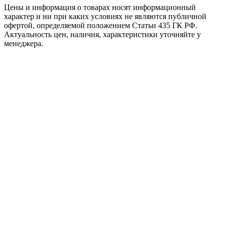
Цены и информация о товарах носят информационный
характер и ни при каких условиях не являются публичной
офертой, определяемой положением Статьи 435 ГК РФ.
Актуальность цен, наличия, характеристики уточняйте у
менеджера.