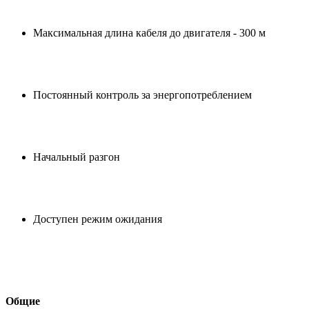
Максимальная длина кабеля до двигателя - 300 м
Постоянный контроль за энергопотреблением
Начальный разгон
Доступен режим ожидания
Общие