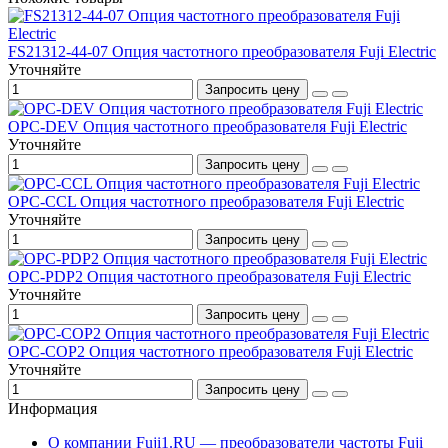
FS21312-44-07 Опция частотного преобразователя Fuji Electric
Уточняйте
Запросить цену
OPC-DEV Опция частотного преобразователя Fuji Electric
Уточняйте
Запросить цену
OPC-CCL Опция частотного преобразователя Fuji Electric
Уточняйте
Запросить цену
OPC-PDP2 Опция частотного преобразователя Fuji Electric
Уточняйте
Запросить цену
OPC-COP2 Опция частотного преобразователя Fuji Electric
Уточняйте
Запросить цену
Информация
О компании Fuji1.RU — преобразователи частоты Fuji