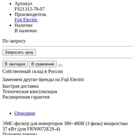
Артикул
FS21312-78-07
Производитель
Fuji Electric
Наличие
В наличии
По запросу
Запросить цену
В закладки
В сравнение
Собственный склад в России
Заменяем другие бренды на Fuji Electric
Быстрая доставка
Техническая консультация
Расширенная гарантия
Описание
ЭМС-фильтр для инверторов 380~480B (3 фазы) мощностью
37 кВт (для FRN0072E2S-4)
Похожие товары