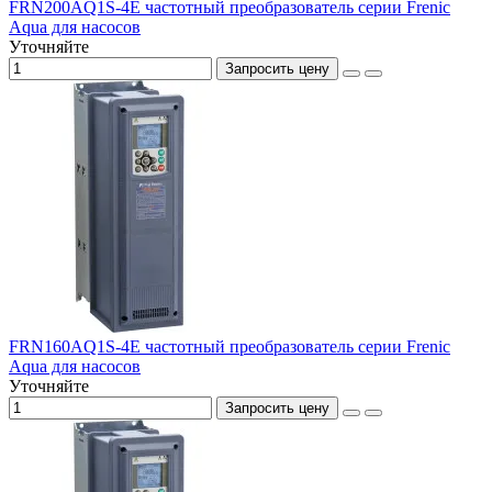
FRN200AQ1S-4E частотный преобразователь серии Frenic
Aqua для насосов
Уточняйте
Запросить цену
FRN160AQ1S-4E частотный преобразователь серии Frenic
Aqua для насосов
Уточняйте
Запросить цену