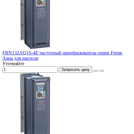
FRN132AQ1S-4E частотный преобразователь серии Frenic
Aqua для насосов
Уточняйте
Запросить цену