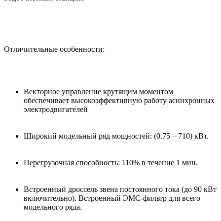
Отличительные особенности:
Векторное управление крутящим моментом
обеспечивает высокоэффективную работу асинхронных
электродвигателей
Широкий модельный ряд мощностей: (0.75 – 710) кВт.
Перегрузочная способность: 110% в течение 1 мин.
Встроенный дроссель звена постоянного тока (до 90 кВт
включительно). Встроенный ЭМС-фильтр для всего
модельного ряда.