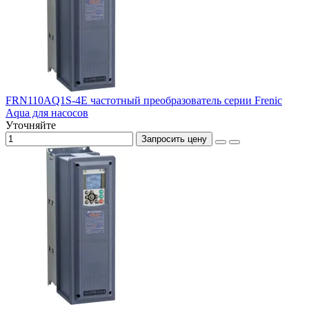
FRN110AQ1S-4E частотный преобразователь серии Frenic
Aqua для насосов
Уточняйте
Запросить цену