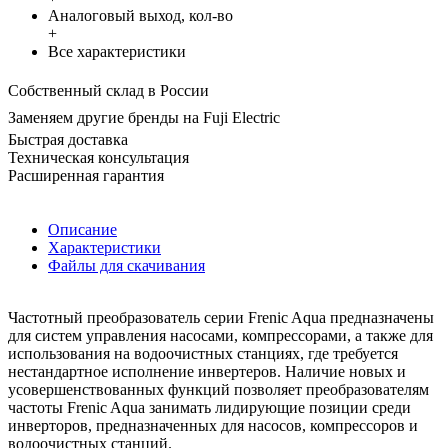
Аналоговый выход, кол-во
+
Все характеристики
Собственный склад в России
Заменяем другие бренды на Fuji Electric
Быстрая доставка
Техническая консультация
Расширенная гарантия
Описание
Характеристики
Файлы для скачивания
Частотный преобразователь серии Frenic Aqua предназначены
для систем управления насосами, компрессорами, а также для
использования на водоочистных станциях, где требуется
нестандартное исполнение инвертеров. Наличие новых и
усовершенствованных функций позволяет преобразователям
частоты Frenic Aqua занимать лидирующие позиции среди
инверторов, предназначенных для насосов, компрессоров и
водоочистных станций.