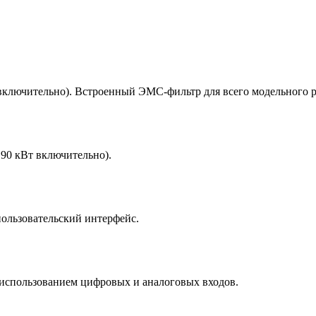
 включительно). Встроенный ЭМС-фильтр для всего модельного р
90 кВт включительно).
пользовательский интерфейс.
 использованием цифровых и аналоговых входов.