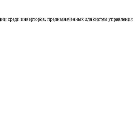
ии среди инверторов, предназначенных для систем управления