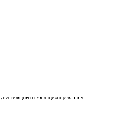
, вентиляцией и кондиционированием.