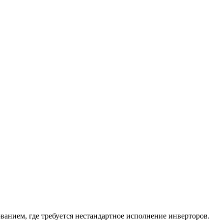
ванием, где требуется нестандартное исполнение инверторов.