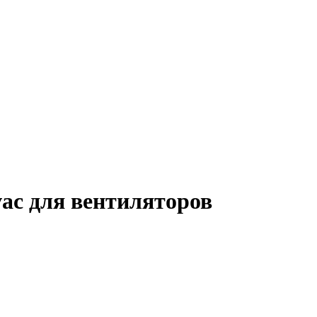
ac для вентиляторов