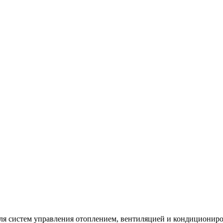
для систем управления отоплением, вентиляцией и кондициониро