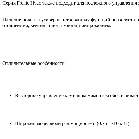
Серия Frenic Hvac также подходит для несложного управления 
Наличие новых и усовершенствованных функций позволяет пре
отоплением, вентиляцией и кондиционированием.
Отличительные особенности:
Векторное управление крутящим моментом обеспечивает
Широкий модельный ряд мощностей: (0.75 - 710 кВт).