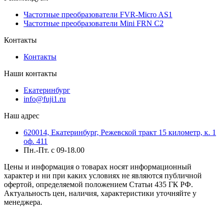
Частотные преобразователи FVR-Micro AS1
Частотные преобразователи Mini FRN C2
Контакты
Контакты
Наши контакты
Екатеринбург
info@fuji1.ru
Наш адрес
620014, Екатеринбург, Режевской тракт 15 километр, к. 1
оф. 411
Пн.-Пт. с 09-18.00
Цены и информация о товарах носят информационный
характер и ни при каких условиях не являются публичной
офертой, определяемой положением Статьи 435 ГК РФ.
Актуальность цен, наличия, характеристики уточняйте у
менеджера.