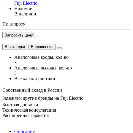
Fuji Electric
Наличие
В наличии
По запросу
Запросить цену
В закладки
В сравнение
Аналоговые входы, кол-во
3
Аналоговые выходы, кол-во
3
Все характеристики
Собственный склад в России
Заменяем другие бренды на Fuji Electric
Быстрая доставка
Техническая консультация
Расширенная гарантия
Описание