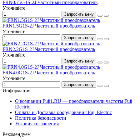
FRN0.75G1S-2J Частотный преобразователь
Уточняйте
Запросить цену
FRN1.5G1S-2J Частотный преобразователь
Уточняйте
Запросить цену
FRN2.2G1S-2J Частотный преобразователь
Уточняйте
Запросить цену
FRN4.0G1S-2J Частотный преобразователь
Уточняйте
Запросить цену
Информация
О компании Fuji1.RU — преобразователи частоты Fuji
Electric
Оплата и Доставка оборудования Fuji Electric
Политика безопасности
Условия соглашения
Рекомендуем