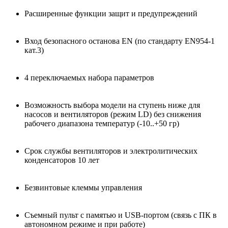
Расширенные функции защит и предупреждений
Вход безопасного останова EN (по стандарту EN954-1
кат.3)
4 переключаемых набора параметров
Возможность выбора модели на ступень ниже для
насосов и вентиляторов (режим LD) без снижения
рабочего диапазона температур (-10..+50 гр)
Срок службы вентиляторов и электролитических
конденсаторов 10 лет
Безвинтовые клеммы управления
Съемный пульт с памятью и USB-портом (связь с ПК в
автономном режиме и при работе)