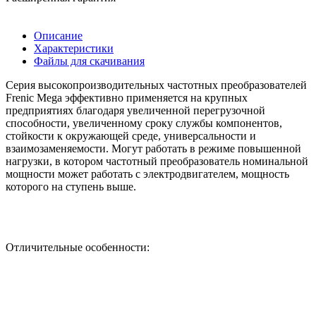
Описание
Характеристики
Файлы для скачивания
Серия высокопроизводительных частотных преобразователей
Frenic Mega эффективно применяется на крупных
предприятиях благодаря увеличенной перегрузочной
способности, увеличенному сроку службы компонентов,
стойкости к окружающей среде, универсальности и
взаимозаменяемости. Могут работать в режиме повышенной
нагрузки, в котором частотный преобразователь номинальной
мощности может работать с электродвигателем, мощность
которого на ступень выше.
Отличительные особенности: