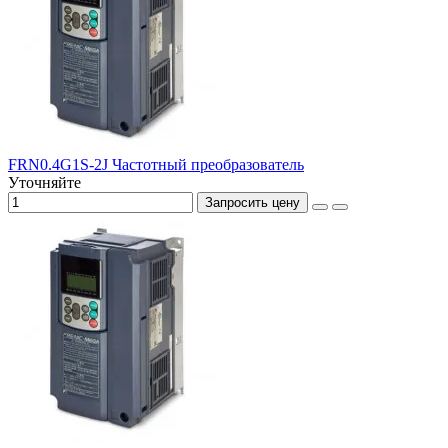
FRN0.4G1S-2J Частотный преобразователь
Уточняйте
Запросить цену