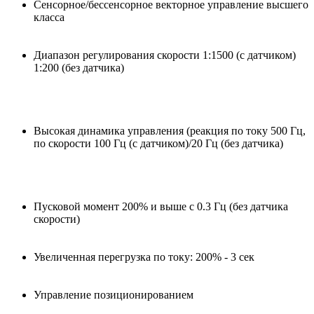
Сенсорное/бессенсорное векторное управление высшего
класса
Диапазон регулирования скорости 1:1500 (c датчиком)
1:200 (без датчика)
Высокая динамика управления (реакция по току 500 Гц,
по скорости 100 Гц (с датчиком)/20 Гц (без датчика)
Пусковой момент 200% и выше с 0.3 Гц (без датчика
скорости)
Увеличенная перегрузка по току: 200% - 3 сек
Управление позиционированием