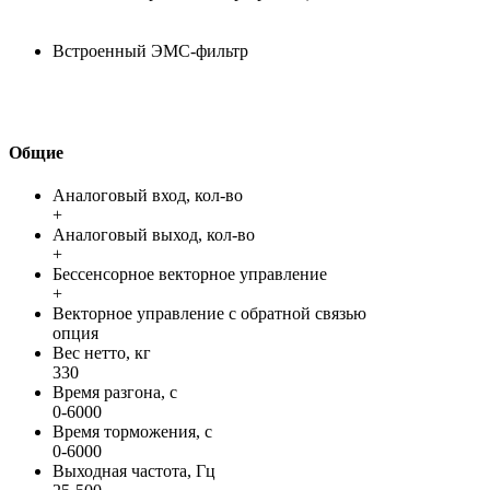
Встроенный ЭМС-фильтр
Общие
Аналоговый вход, кол-во
+
Аналоговый выход, кол-во
+
Бессенсорное векторное управление
+
Векторное управление с обратной связью
опция
Вес нетто, кг
330
Время разгона, с
0-6000
Время торможения, с
0-6000
Выходная частота, Гц