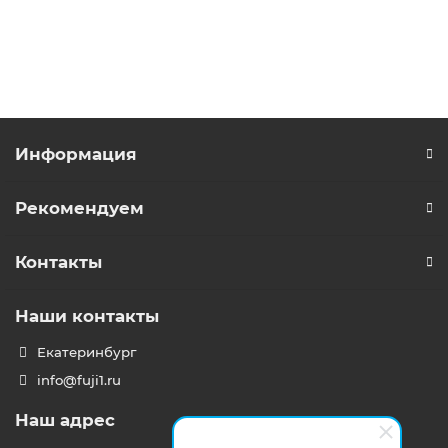
В корзину
Информация
Рекомендуем
Контакты
Наши контакты
Екатеринбург
info@fuji1.ru
Наш адрес