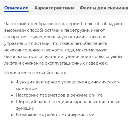
Описание
Характеристики
Файлы для скачива
Частотный преобразователь серии Frenic Lift обладают
высокими способностями к перегрузке, имеют
аппаратно – функциональную оптимизацию для
управления лифтами, что позволяет обеспечить
исключительную плавность хода, максимальную
безопасность эксплуатации, увеличение срока службы
лифта и снижение эксплуатационных издержек.
Отличительные особенности:
Функция векторного управления динамическим
моментом
Настройка параметров в режиме on-line
Широкий набор специализированных лифтовых
функций
Возможность работы с синхронными
электродвигателями
Экологически чистое оборудование