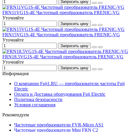
Запросить цену
FRN11VG1S-4E Частотный преобразователь FRENIC-VG
Уточняйте
Запросить цену
FRN15VG1S-4E Частотный преобразователь FRENIC-VG
Уточняйте
Запросить цену
FRN18.5VG1S-4E Частотный преобразователь FRENIC-VG
Уточняйте
Запросить цену
Информация
О компании Fuji1.RU — преобразователи частоты Fuji
Electric
Оплата и Доставка оборудования Fuji Electric
Политика безопасности
Условия соглашения
Рекомендуем
Частотные преобразователи FVR-Micro AS1
Частотные преобразователи Mini FRN C2