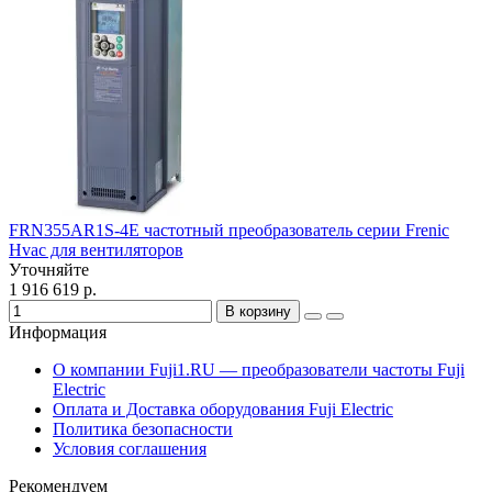
FRN355AR1S-4E частотный преобразователь серии Frenic
Hvac для вентиляторов
Уточняйте
1 916 619 р.
В корзину
Информация
О компании Fuji1.RU — преобразователи частоты Fuji
Electric
Оплата и Доставка оборудования Fuji Electric
Политика безопасности
Условия соглашения
Рекомендуем