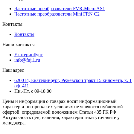
Частотные преобразователи FVR-Micro AS1
Частотные преобразователи Mini FRN C2
Контакты
Контакты
Наши контакты
Екатеринбург
info@fuji1.ru
Наш адрес
620014, Екатеринбург, Режевской тракт 15 километр, к. 1
оф. 411
Пн.-Пт. с 09-18.00
Цены и информация о товарах носят информационный
характер и ни при каких условиях не являются публичной
офертой, определяемой положением Статьи 435 ГК РФ.
Актуальность цен, наличия, характеристики уточняйте у
менеджера.