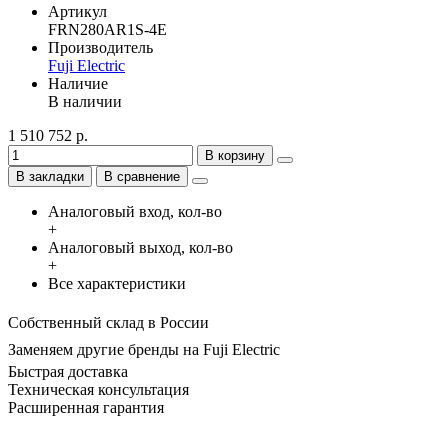
Артикул
FRN280AR1S-4E
Производитель
Fuji Electric
Наличие
В наличии
1 510 752 р.
В корзину
В закладки
В сравнение
Аналоговый вход, кол-во
+
Аналоговый выход, кол-во
+
Все характеристики
Собственный склад в России
Заменяем другие бренды на Fuji Electric
Быстрая доставка
Техническая консультация
Расширенная гарантия