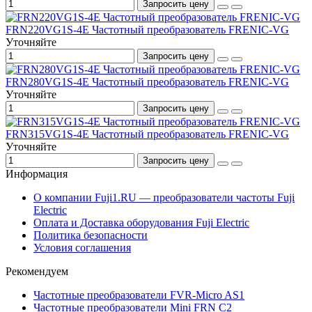
Запросить цену
FRN220VG1S-4E Частотный преобразователь FRENIC-VG
Уточняйте
Запросить цену
FRN280VG1S-4E Частотный преобразователь FRENIC-VG
Уточняйте
Запросить цену
FRN315VG1S-4E Частотный преобразователь FRENIC-VG
Уточняйте
Запросить цену
Информация
О компании Fuji1.RU — преобразователи частоты Fuji
Electric
Оплата и Доставка оборудования Fuji Electric
Политика безопасности
Условия соглашения
Рекомендуем
Частотные преобразователи FVR-Micro AS1
Частотные преобразователи Mini FRN C2