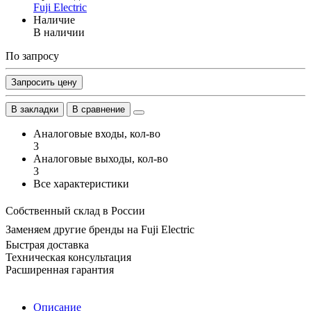
Fuji Electric
Наличие
В наличии
По запросу
Запросить цену
В закладки
В сравнение
Аналоговые входы, кол-во
3
Аналоговые выходы, кол-во
3
Все характеристики
Собственный склад в России
Заменяем другие бренды на Fuji Electric
Быстрая доставка
Техническая консультация
Расширенная гарантия
Описание