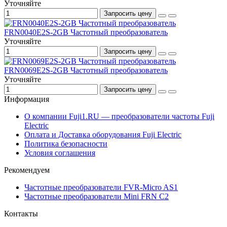
Уточняйте
Запросить цену
FRN0040E2S-2GB Частотный преобразователь
Уточняйте
Запросить цену
FRN0069E2S-2GB Частотный преобразователь
Уточняйте
Запросить цену
Информация
О компании Fuji1.RU — преобразователи частоты Fuji
Electric
Оплата и Доставка оборудования Fuji Electric
Политика безопасности
Условия соглашения
Рекомендуем
Частотные преобразователи FVR-Micro AS1
Частотные преобразователи Mini FRN C2
Контакты