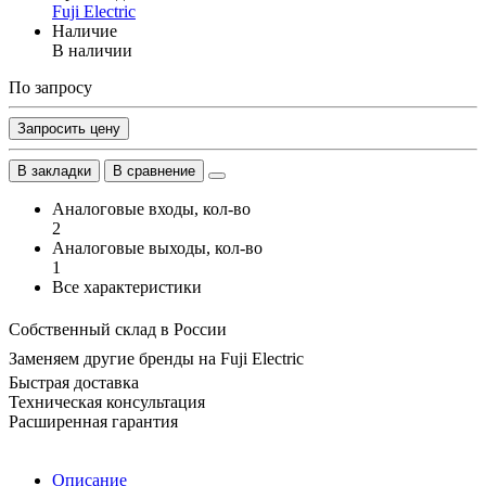
Fuji Electric
Наличие
В наличии
По запросу
Запросить цену
В закладки
В сравнение
Аналоговые входы, кол-во
2
Аналоговые выходы, кол-во
1
Все характеристики
Собственный склад в России
Заменяем другие бренды на Fuji Electric
Быстрая доставка
Техническая консультация
Расширенная гарантия
Описание