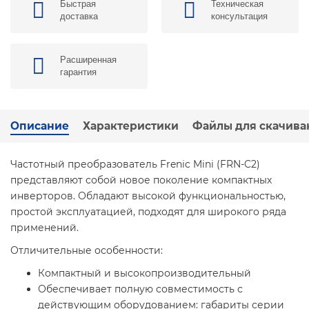
Быстрая
Техническая
доставка
консультация
Расширенная
гарантия
Описание
Характеристики
Файлы для скачива
Частотный преобразователь Frenic Mini (FRN-C2)
представляют собой новое поколение компактных
инверторов. Обладают высокой функциональностью,
простой эксплуатацией, подходят для широкого ряда
применений.
Отличительные особенности:
Компактный и высокопроизводительный
Обеспечивает полную совместимость с
действующим оборудованием: габариты серии