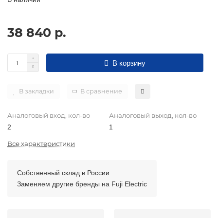
38 840 р.
В корзину
В закладки
В сравнение
Аналоговый вход, кол-во
Аналоговый выход, кол-во
2
1
Все характеристики
Собственный склад в России
Заменяем другие бренды на Fuji Electric