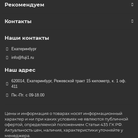
Рекомендуем
Контакты
Наши контакты
Екатеринбург
info@fuji1.ru
Наш адрес
620014, Екатеринбург, Режевской тракт 15 километр, к. 1 оф.
411
Пн.-Пт. с 09-18.00
Цены и информация о товарах носят информационный
характер и ни при каких условиях не являются публичной
офертой, определяемой положением Статьи 435 ГК РФ.
Актуальность цен, наличия, характеристики уточняйте у
менеджера.