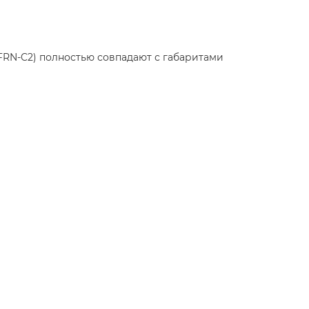
FRN-C2) полностью совпадают с габаритами