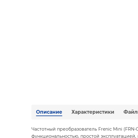
Описание
Характеристики
Файл
Частотный преобразователь Frenic Mini (FRN
функциональностью, простой эксплуатацией,