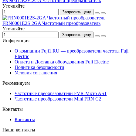
FRN0012E2E-2GA Частотный преобразователь
Уточняйте
Запросить цену
FRN0001E2S-2GA Частотный преобразователь
Уточняйте
Запросить цену
Информация
О компании Fuji1.RU — преобразователи частоты Fuji
Electric
Оплата и Доставка оборудования Fuji Electric
Политика безопасности
Условия соглашения
Рекомендуем
Частотные преобразователи FVR-Micro AS1
Частотные преобразователи Mini FRN C2
Контакты
Контакты
Наши контакты