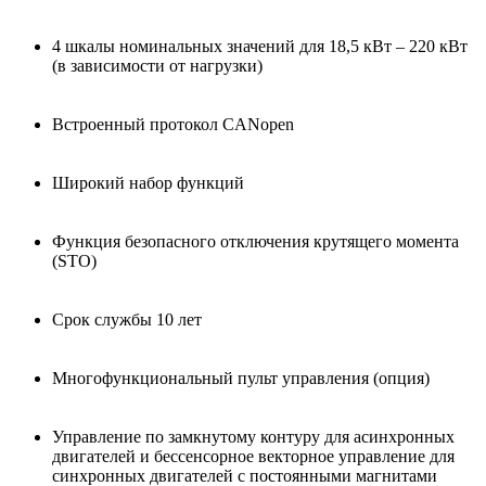
4 шкалы номинальных значений для 18,5 кВт – 220 кВт
(в зависимости от нагрузки)
Встроенный протокол CANopen
Широкий набор функций
Функция безопасного отключения крутящего момента
(STO)
Срок службы 10 лет
Многофункциональный пульт управления (опция)
Управление по замкнутому контуру для асинхронных
двигателей и бессенсорное векторное управление для
синхронных двигателей с постоянными магнитами