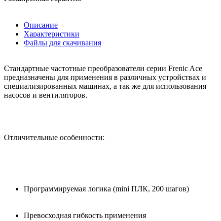
Описание
Характеристики
Файлы для скачивания
Стандартные частотные преобразователи серии Frenic Ace
предназначены для применения в различных устройствах и
специализированных машинах, а так же для использования
насосов и вентиляторов.
Отличительные особенности:
Программируемая логика (mini ПЛК, 200 шагов)
Превосходная гибкость применения