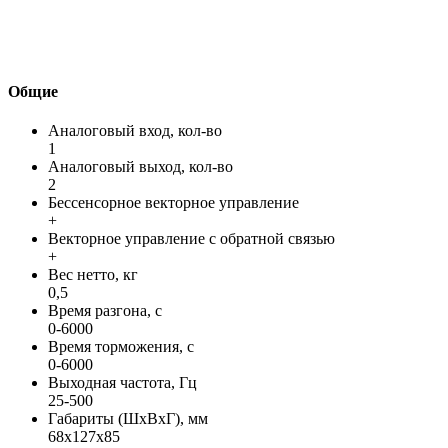
Общие
Аналоговый вход, кол-во
1
Аналоговый выход, кол-во
2
Бессенсорное векторное управление
+
Векторное управление с обратной связью
+
Вес нетто, кг
0,5
Время разгона, с
0-6000
Время торможения, с
0-6000
Выходная частота, Гц
25-500
Габариты (ШхВхГ), мм
68х127х85