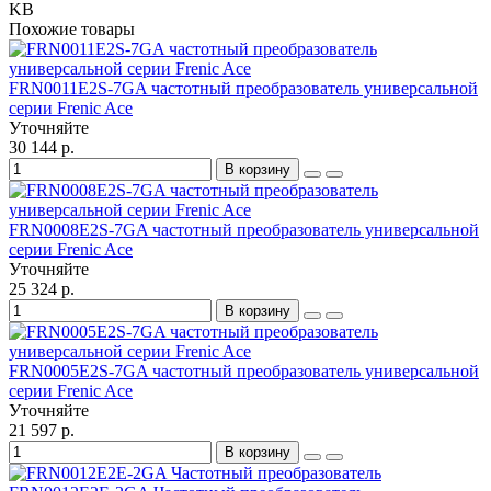
KB
Похожие товары
FRN0011E2S-7GA частотный преобразователь универсальной
серии Frenic Ace
Уточняйте
30 144 р.
В корзину
FRN0008E2S-7GA частотный преобразователь универсальной
серии Frenic Ace
Уточняйте
25 324 р.
В корзину
FRN0005E2S-7GA частотный преобразователь универсальной
серии Frenic Ace
Уточняйте
21 597 р.
В корзину