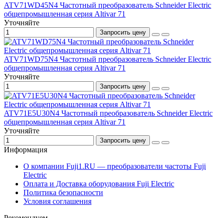
ATV71WD45N4 Частотный преобразователь Schneider Electric
общепромышленная серия Altivar 71
Уточняйте
Запросить цену
ATV71WD75N4 Частотный преобразователь Schneider Electric
общепромышленная серия Altivar 71
Уточняйте
Запросить цену
ATV71E5U30N4 Частотный преобразователь Schneider Electric
общепромышленная серия Altivar 71
Уточняйте
Запросить цену
Информация
О компании Fuji1.RU — преобразователи частоты Fuji
Electric
Оплата и Доставка оборудования Fuji Electric
Политика безопасности
Условия соглашения
Рекомендуем