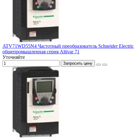
ATV71WD55N4 Частотный преобразователь Schneider Electric
общепромышленная серия Altivar 71
Уточняйте
Запросить цену