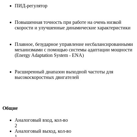
ПИД-регулятор
Повышенная точность при работе на очень низкой
скорости и улучшенные динамические характеристики
Плавное, безударное управление несбалансированными
механизмами с помощью системы адаптации мощности
(Energy Adaptation System - ENA)
Расширенный диапазон выходной частоты для
высокоскоростных двигателей
Общие
Аналоговый вход, кол-во
2
Аналоговый выход, кол-во
1