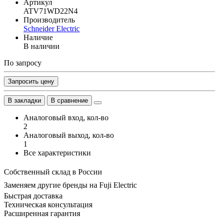
Артикул
ATV71WD22N4
Производитель
Schneider Electric
Наличие
В наличии
По запросу
Запросить цену
В закладки
В сравнение
Аналоговый вход, кол-во
2
Аналоговый выход, кол-во
1
Все характеристики
Собственный склад в России
Заменяем другие бренды на Fuji Electric
Быстрая доставка
Техническая консультация
Расширенная гарантия