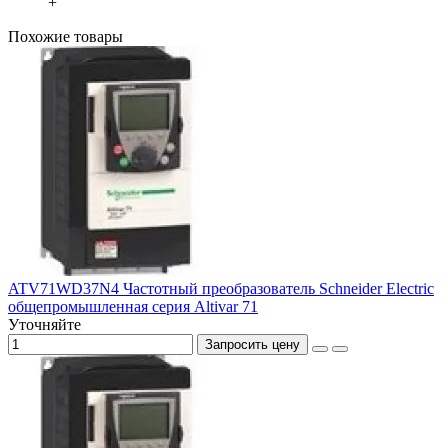
+
Похожие товары
ATV71WD37N4 Частотный преобразователь Schneider Electric
общепромышленная серия Altivar 71
Уточняйте
Запросить цену