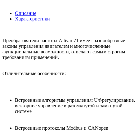
Описание
Характеристики
Преобразователи частоты Altivar 71 имеет разнообразные
законы управления двигателем и многочисленные
функциональные возможности, отвечают самым строгим
требованиям применений.
Отличительные особенности:
Встроенные алгоритмы управления: U/f-регулирование,
векторное управление в разомкнутой и замкнутой
системе
Встроенные протоколы Modbus и CANopen