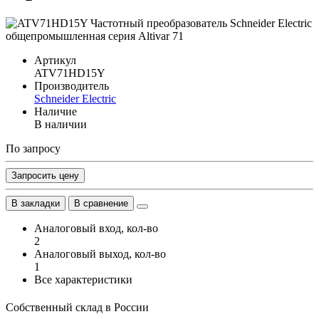
Артикул
ATV71HD15Y
Производитель
Schneider Electric
Наличие
В наличии
По запросу
Запросить цену
В закладки
В сравнение
Аналоговый вход, кол-во
2
Аналоговый выход, кол-во
1
Все характеристики
Собственный склад в России