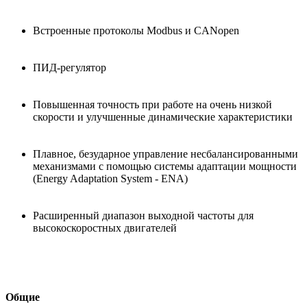
Встроенные протоколы Modbus и CANopen
ПИД-регулятор
Повышенная точность при работе на очень низкой
скорости и улучшенные динамические характеристики
Плавное, безударное управление несбалансированными
механизмами с помощью системы адаптации мощности
(Energy Adaptation System - ENA)
Расширенный диапазон выходной частоты для
высокоскоростных двигателей
Общие