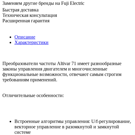
Заменяем другие бренды на Fuji Electric
Быстрая доставка
Техническая консультация
Расширенная гарантия
Описание
Характеристики
Преобразователи частоты Altivar 71 имеет разнообразные
законы управления двигателем и многочисленные
функциональные возможности, отвечают самым строгим
требованиям применений.
Отличительные особенности:
Встроенные алгоритмы управления: U/f-регулирование,
векторное управление в разомкнутой и замкнутой
системе