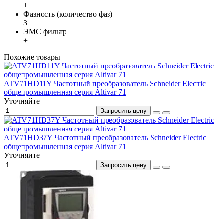
+
Фазность (количество фаз)
3
ЭМС фильтр
+
Похожие товары
ATV71HD11Y Частотный преобразователь Schneider Electric
общепромышленная серия Altivar 71
Уточняйте
Запросить цену
ATV71HD37Y Частотный преобразователь Schneider Electric
общепромышленная серия Altivar 71
Уточняйте
Запросить цену