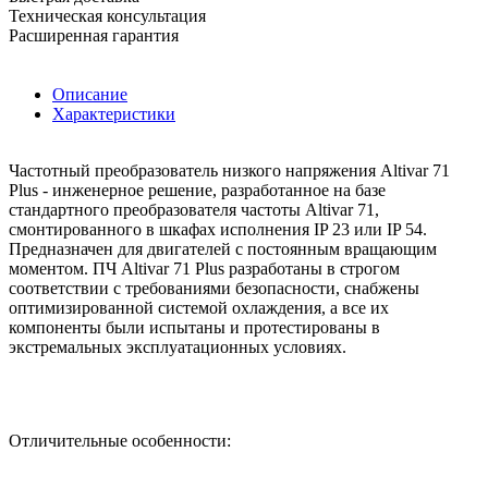
Техническая консультация
Расширенная гарантия
Описание
Характеристики
Частотный преобразователь низкого напряжения Altivar 71
Plus - инженерное решение, разработанное на базе
стандартного преобразователя частоты Altivar 71,
смонтированного в шкафах исполнения IP 23 или IP 54.
Предназначен для двигателей с постоянным вращающим
моментом. ПЧ Altivar 71 Plus разработаны в строгом
соответствии с требованиями безопасности, снабжены
оптимизированной системой охлаждения, а все их
компоненты были испытаны и протестированы в
экстремальных эксплуатационных условиях.
Отличительные особенности: