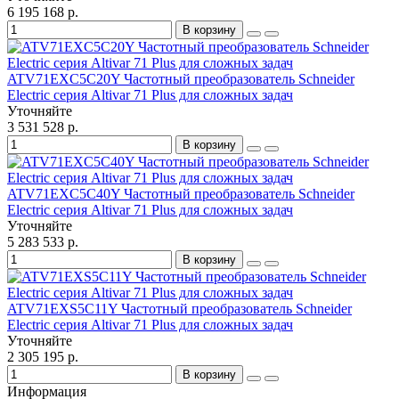
6 195 168 р.
В корзину
ATV71EXC5С20Y Частотный преобразователь Schneider
Electric серия Altivar 71 Plus для сложных задач
Уточняйте
3 531 528 р.
В корзину
ATV71EXC5С40Y Частотный преобразователь Schneider
Electric серия Altivar 71 Plus для сложных задач
Уточняйте
5 283 533 р.
В корзину
ATV71EXS5С11Y Частотный преобразователь Schneider
Electric серия Altivar 71 Plus для сложных задач
Уточняйте
2 305 195 р.
В корзину
Информация