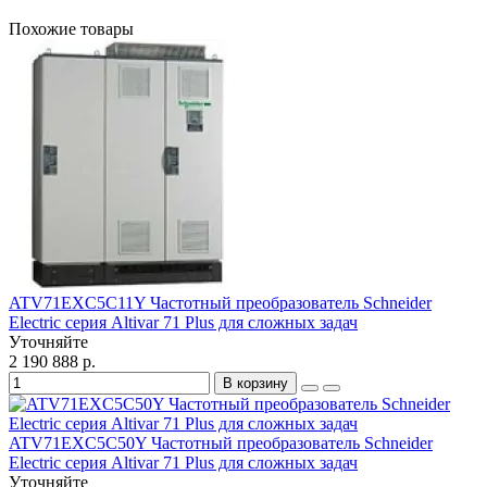
Похожие товары
ATV71EXC5С11Y Частотный преобразователь Schneider
Electric серия Altivar 71 Plus для сложных задач
Уточняйте
2 190 888 р.
В корзину
ATV71EXC5С50Y Частотный преобразователь Schneider
Electric серия Altivar 71 Plus для сложных задач
Уточняйте