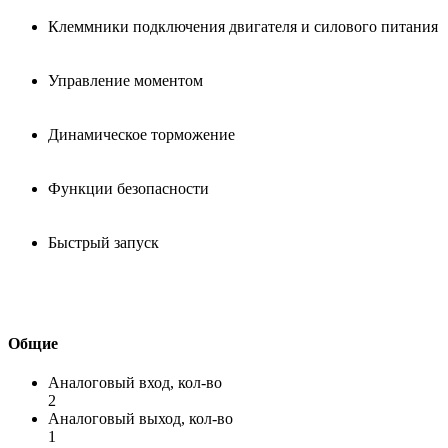
Клеммники подключения двигателя и силового питания
Управление моментом
Динамическое торможение
Функции безопасности
Быстрый запуск
Общие
Аналоговый вход, кол-во
2
Аналоговый выход, кол-во
1