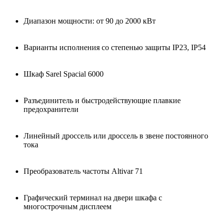
Диапазон мощности: от 90 до 2000 кВт
Варианты исполнения со степенью защиты IP23, IP54
Шкаф Sarel Spacial 6000
Разъединитель и быстродействующие плавкие
предохранители
Линейный дроссель или дроссель в звене постоянного
тока
Преобразователь частоты Altivar 71
Графический терминал на двери шкафа с
многострочным дисплеем