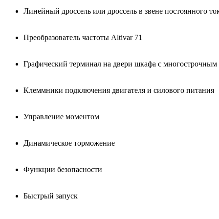
Линейный дроссель или дроссель в звене постоянного то
Преобразователь частоты Altivar 71
Графический терминал на двери шкафа с многострочным
Клеммники подключения двигателя и силового питания
Управление моментом
Динамическое торможение
Функции безопасности
Быстрый запуск