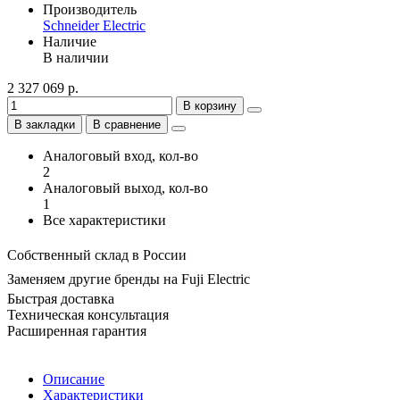
Производитель
Schneider Electric
Наличие
В наличии
2 327 069 р.
В корзину
В закладки
В сравнение
Аналоговый вход, кол-во
2
Аналоговый выход, кол-во
1
Все характеристики
Собственный склад в России
Заменяем другие бренды на Fuji Electric
Быстрая доставка
Техническая консультация
Расширенная гарантия
Описание
Характеристики