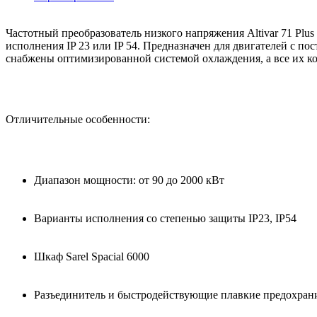
Частотный преобразователь низкого напряжения Altivar 71 Plus
исполнения IP 23 или IP 54. Предназначен для двигателей с п
снабжены оптимизированной системой охлаждения, а все их 
Отличительные особенности:
Диапазон мощности: от 90 до 2000 кВт
Варианты исполнения со степенью защиты IP23, IP54
Шкаф Sarel Spacial 6000
Разъединитель и быстродействующие плавкие предохран