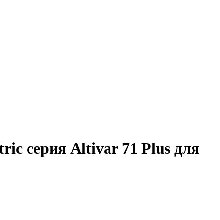
c серия Altivar 71 Plus для