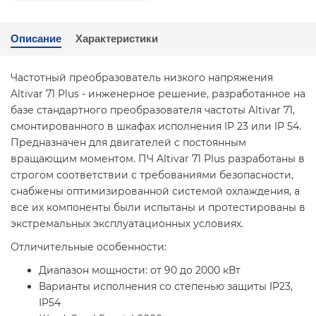
Описание
Характеристики
Частотный преобразователь низкого напряжения
Altivar 71 Plus - инженерное решение, разработанное на
базе стандартного преобразователя частоты Altivar 71,
смонтированного в шкафах исполнения IP 23 или IP 54.
Предназначен для двигателей с постоянным
вращающим моментом. ПЧ Altivar 71 Plus разработаны в
строгом соответствии с требованиями безопасности,
снабжены оптимизированной системой охлаждения, а
все их компоненты были испытаны и протестированы в
экстремальных эксплуатационных условиях.
Отличительные особенности:
Диапазон мощности: от 90 до 2000 кВт
Варианты исполнения со степенью защиты IP23,
IP54