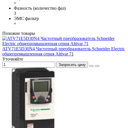
+
Фазность (количество фаз)
3
ЭМС фильтр
+
Похожие товары
ATV71E5D30N4 Частотный преобразователь Schneider Electric
общепромышленная серия Altivar 71
Уточняйте
Запросить цену