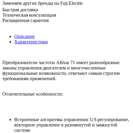
Заменяем другие бренды на Fuji Electric
Быстрая доставка
Техническая консультация
Расширенная гарантия
Описание
Характеристики
Преобразователи частоты Altivar 71 имеет разнообразные
законы управления двигателем и многочисленные
функциональные возможности, отвечают самым строгим
требованиям применений.
Отличительные особенности:
Встроенные алгоритмы управления: U/f-регулирование,
векторное управление в разомкнутой и замкнутой
системе