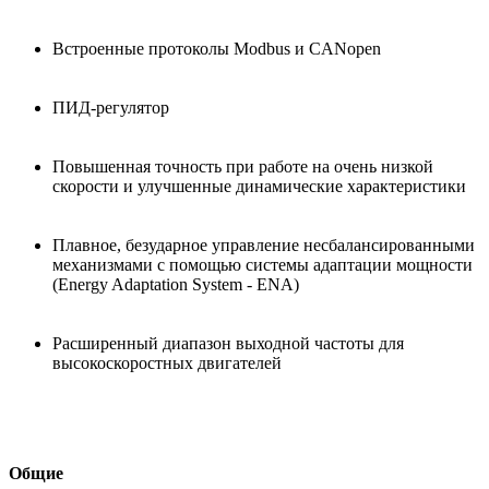
Встроенные протоколы Modbus и CANopen
ПИД-регулятор
Повышенная точность при работе на очень низкой
скорости и улучшенные динамические характеристики
Плавное, безударное управление несбалансированными
механизмами с помощью системы адаптации мощности
(Energy Adaptation System - ENA)
Расширенный диапазон выходной частоты для
высокоскоростных двигателей
Общие