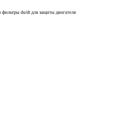
фильтры du/dt для защиты двигателя