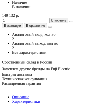
Наличие
В наличии
149 132 р.
В корзину
В закладки
В сравнение
Аналоговый вход, кол-во
2
Аналоговый выход, кол-во
2
Все характеристики
Собственный склад в России
Заменяем другие бренды на Fuji Electric
Быстрая доставка
Техническая консультация
Расширенная гарантия
Описание
Характеристики