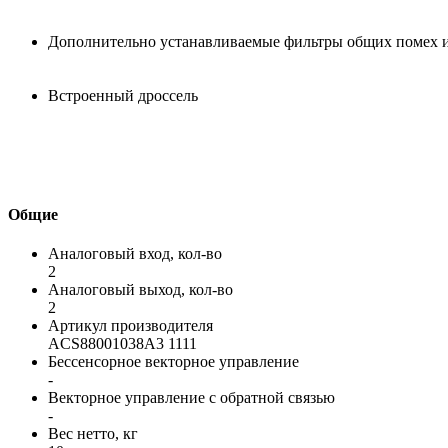
Дополнительно устанавливаемые фильтры общих помех и 
Встроенный дроссель
Общие
Аналоговый вход, кол-во
2
Аналоговый выход, кол-во
2
Артикул производителя
ACS88001038A3 1111
Бессенсорное векторное управление
-
Векторное управление с обратной связью
-
Вес нетто, кг