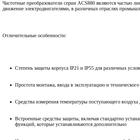
Частотные преобразователи серии ACS880 являются частью ли
движение электродвигателями, в различных отраслях промышл
Отличительные особенности:
Степень защиты корпуса IP21 и IP55 для различных усл
Простота монтажа, ввода в эксплуатацию и технического
Средства измерения температуры поступающего воздуха 
Встроенные средства защиты, включая стандартно устан
функций, которые устанавливаются дополнительно