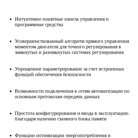
Интуитивно понятные панель управления и
программные средства
Усовершенствованный алгоритм прямого управления
моментом двигателя для точного регулирования в
замкнутых и разомкнутых системах регулирования
Упрощенное параметрирование за счет встроенных
функций обеспечения безопасности
Возможности подключения к сетям автоматизации по
основным протоколам передачи данных
Простота конфигурирования и ввода в эксплуатацию
благодаря наличию съемного блока памяти
Функции оптимизации энергопотребления и