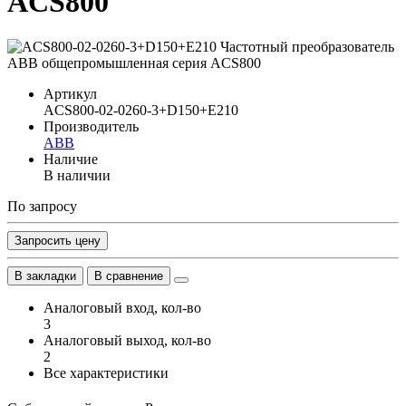
ACS800
Артикул
ACS800-02-0260-3+D150+E210
Производитель
ABB
Наличие
В наличии
По запросу
Запросить цену
В закладки
В сравнение
Аналоговый вход, кол-во
3
Аналоговый выход, кол-во
2
Все характеристики