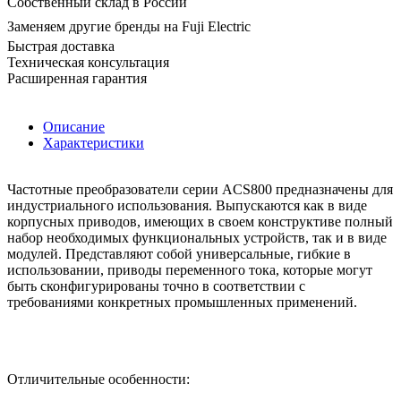
Собственный склад в России
Заменяем другие бренды на Fuji Electric
Быстрая доставка
Техническая консультация
Расширенная гарантия
Описание
Характеристики
Частотные преобразователи серии ACS800 предназначены для
индустриального использования. Выпускаются как в виде
корпусных приводов, имеющих в своем конструктиве полный
набор необходимых функциональных устройств, так и в виде
модулей. Представляют собой универсальные, гибкие в
использовании, приводы переменного тока, которые могут
быть сконфигурированы точно в соответствии с
требованиями конкретных промышленных применений.
Отличительные особенности: