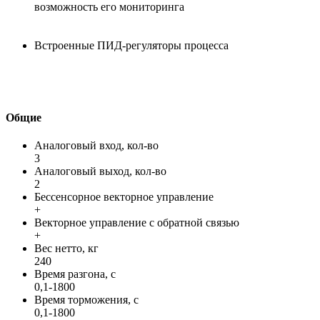
возможность его мониторинга
Встроенные ПИД-регуляторы процесса
Общие
Аналоговый вход, кол-во
3
Аналоговый выход, кол-во
2
Бессенсорное векторное управление
+
Векторное управление с обратной связью
+
Вес нетто, кг
240
Время разгона, с
0,1-1800
Время торможения, с
0,1-1800