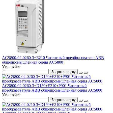
ACS800-02-0260-3+E210 Частотный преобразователь ABB
общепромышленная серия ACS800
Уточняйте
Запросить цену
ACS800-02-0260-3+D150+E210+P901 Частотный
преобразователь ABB общепромышленная серия ACS800
Уточняйте
Запросить цену