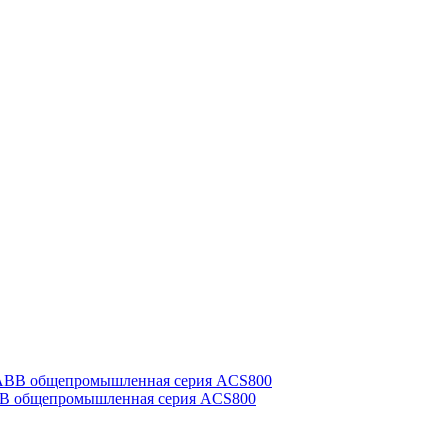
BB общепромышленная серия ACS800