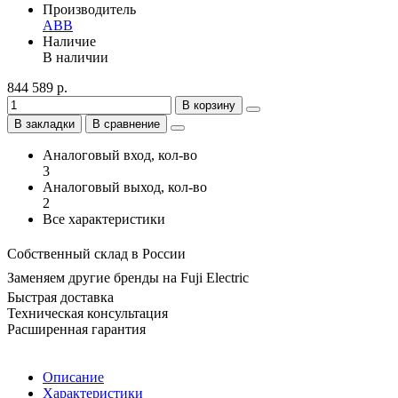
Производитель
ABB
Наличие
В наличии
844 589 р.
В корзину
В закладки
В сравнение
Аналоговый вход, кол-во
3
Аналоговый выход, кол-во
2
Все характеристики
Собственный склад в России
Заменяем другие бренды на Fuji Electric
Быстрая доставка
Техническая консультация
Расширенная гарантия
Описание
Характеристики