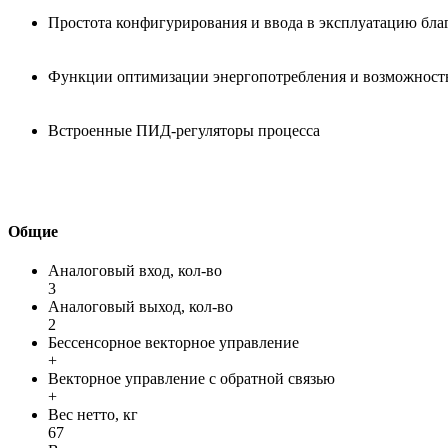
Простота конфигурирования и ввода в эксплуатацию бла
Функции оптимизации энергопотребления и возможность
Встроенные ПИД-регуляторы процесса
Общие
Аналоговый вход, кол-во
3
Аналоговый выход, кол-во
2
Бессенсорное векторное управление
+
Векторное управление с обратной связью
+
Вес нетто, кг
67