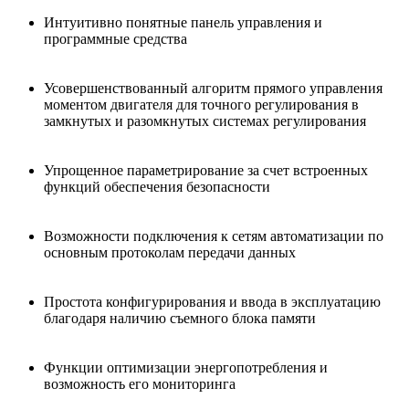
Интуитивно понятные панель управления и
программные средства
Усовершенствованный алгоритм прямого управления
моментом двигателя для точного регулирования в
замкнутых и разомкнутых системах регулирования
Упрощенное параметрирование за счет встроенных
функций обеспечения безопасности
Возможности подключения к сетям автоматизации по
основным протоколам передачи данных
Простота конфигурирования и ввода в эксплуатацию
благодаря наличию съемного блока памяти
Функции оптимизации энергопотребления и
возможность его мониторинга