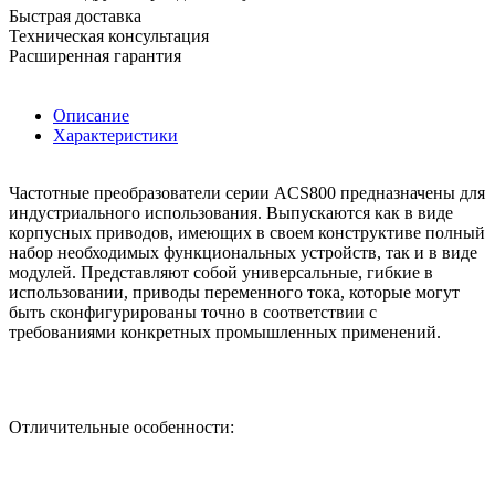
Быстрая доставка
Техническая консультация
Расширенная гарантия
Описание
Характеристики
Частотные преобразователи серии ACS800 предназначены для
индустриального использования. Выпускаются как в виде
корпусных приводов, имеющих в своем конструктиве полный
набор необходимых функциональных устройств, так и в виде
модулей. Представляют собой универсальные, гибкие в
использовании, приводы переменного тока, которые могут
быть сконфигурированы точно в соответствии с
требованиями конкретных промышленных применений.
Отличительные особенности: