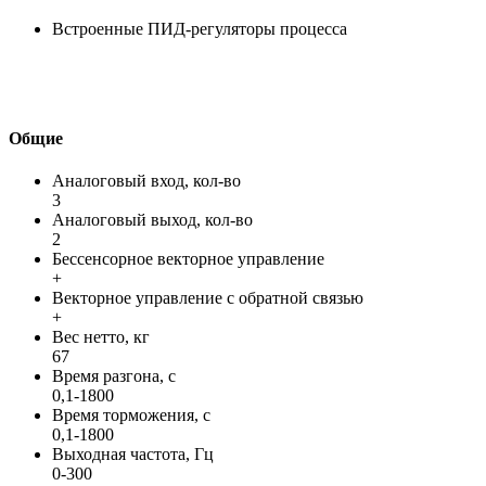
Встроенные ПИД-регуляторы процесса
Общие
Аналоговый вход, кол-во
3
Аналоговый выход, кол-во
2
Бессенсорное векторное управление
+
Векторное управление с обратной связью
+
Вес нетто, кг
67
Время разгона, с
0,1-1800
Время торможения, с
0,1-1800
Выходная частота, Гц
0-300