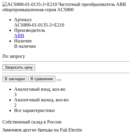
Артикул
ACS800-01-0135-3+E210
Производитель
ABB
Наличие
В наличии
По запросу
Запросить цену
В закладки
В сравнение
Аналоговый вход, кол-во
3
Аналоговый выход, кол-во
2
Все характеристики
Собственный склад в России
Заменяем другие бренды на Fuji Electric