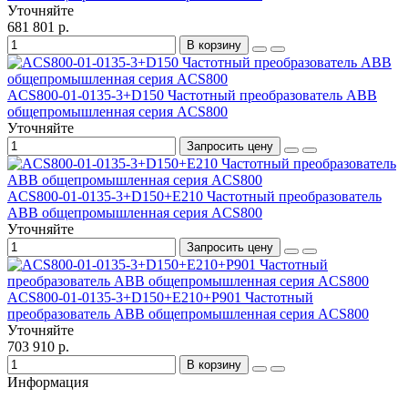
Уточняйте
681 801 р.
В корзину
ACS800-01-0135-3+D150 Частотный преобразователь ABB
общепромышленная серия ACS800
Уточняйте
Запросить цену
ACS800-01-0135-3+D150+E210 Частотный преобразователь
ABB общепромышленная серия ACS800
Уточняйте
Запросить цену
ACS800-01-0135-3+D150+E210+P901 Частотный
преобразователь ABB общепромышленная серия ACS800
Уточняйте
703 910 р.
В корзину
Информация