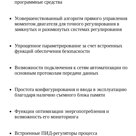
программные средства
Усовершенствованный алгоритм прямого управления
моментом двигателя для точного регулирования в
замкнутых и разомкнутых системах регулирования
Упрощенное параметрирование за счет встроенных
функций обеспечения безопасности
Возможности подключения к сетям автоматизации по
основным протоколам передачи данных
Простота конфигурирования и ввода в эксплуатацию
благодаря наличию съемного блока памяти
Функции оптимизации энергопотребления и
возможность его мониторинга
Встроенные ПИД-регуляторы процесса