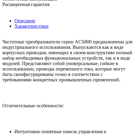
Расширенная гарантия
Описание
Характеристики
Частотные преобразователи серии ACS800 предназначены для
индустриального использования. Выпускаются как в виде
корпусных приводов, имеющих в своем конструктиве полный
набор необходимых функциональных устройств, так и в виде
модулей. Представляют собой универсальные, гибкие в
использовании, приводы переменного тока, которые могут
быть сконфигурированы точно в соответствии с
требованиями конкретных промышленных применений.
Отличительные особенности:
Интуитивно понятные панель управления и