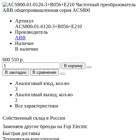
Артикул
ACS800-01-0120-3+B056+E210
Производитель
ABB
Наличие
В наличии
600 510 р.
В корзину
В закладки
В сравнение
Аналоговый вход, кол-во
3
Аналоговый выход, кол-во
2
Все характеристики
Собственный склад в России
Заменяем другие бренды на Fuji Electric
Быстрая доставка
Техническая консультация