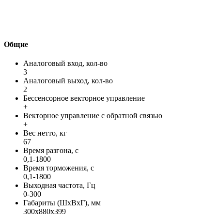
Общие
Аналоговый вход, кол-во
3
Аналоговый выход, кол-во
2
Бессенсорное векторное управление
+
Векторное управление с обратной связью
+
Вес нетто, кг
67
Время разгона, с
0,1-1800
Время торможения, с
0,1-1800
Выходная частота, Гц
0-300
Габариты (ШхВхГ), мм
300x880x399