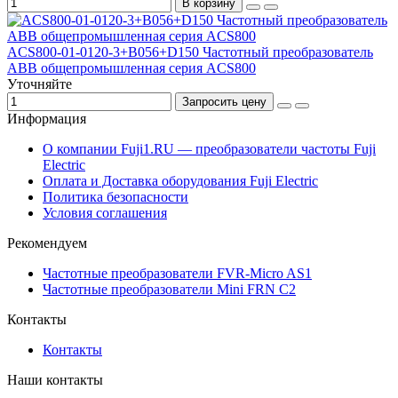
В корзину
ACS800-01-0120-3+B056+D150 Частотный преобразователь
ABB общепромышленная серия ACS800
Уточняйте
Запросить цену
Информация
О компании Fuji1.RU — преобразователи частоты Fuji
Electric
Оплата и Доставка оборудования Fuji Electric
Политика безопасности
Условия соглашения
Рекомендуем
Частотные преобразователи FVR-Micro AS1
Частотные преобразователи Mini FRN C2
Контакты
Контакты
Наши контакты