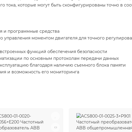
о тока, которые могут быть сконфигурированы точно в со
я и программные средства
 управления моментом двигателя для точного регулирован
встроенных функций обеспечения безопасности
матизации по основным протоколам передачи данных
эксплуатацию благодаря наличию съемного блока памяти
ия и возможность его мониторинга