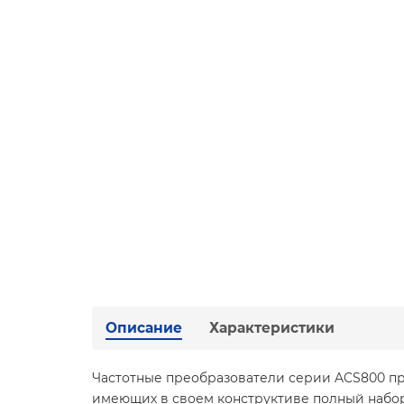
Описание
Характеристики
Частотные преобразователи серии ACS800 пр
имеющих в своем конструктиве полный набор