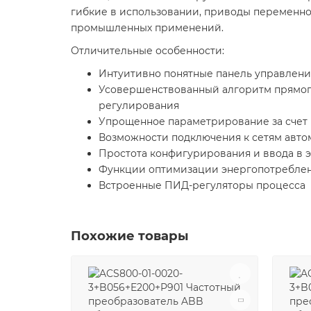
гибкие в использовании, приводы переменног
промышленных применений.
Отличительные особенности:
Интуитивно понятные панель управлени
Усовершенствованный алгоритм прямого
регулирования
Упрощенное параметрирование за счет 
Возможности подключения к сетям авто
Простота конфигурирования и ввода в 
Функции оптимизации энергопотреблен
Встроенные ПИД-регуляторы процесса
Похожие товары