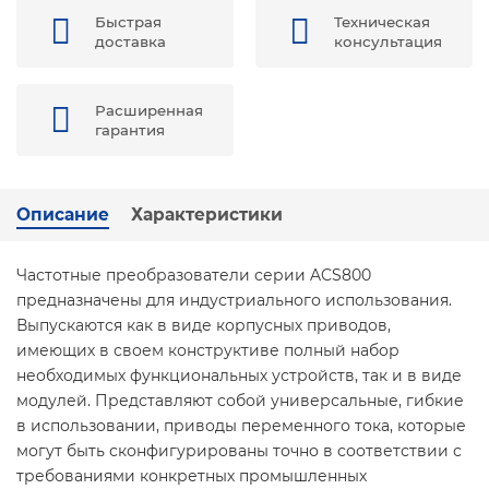
Быстрая
Техническая
доставка
консультация
Расширенная
гарантия
Описание
Характеристики
Частотные преобразователи серии ACS800
предназначены для индустриального использования.
Выпускаются как в виде корпусных приводов,
имеющих в своем конструктиве полный набор
необходимых функциональных устройств, так и в виде
модулей. Представляют собой универсальные, гибкие
в использовании, приводы переменного тока, которые
могут быть сконфигурированы точно в соответствии с
требованиями конкретных промышленных