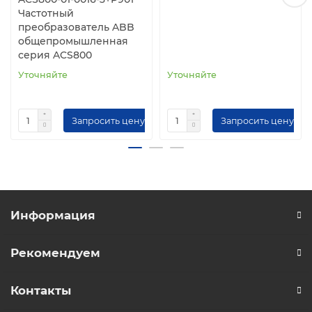
Частотный
преобразователь ABB
общепромышленная
серия ACS800
Уточняйте
Уточняйте
Запросить цену
Запросить цену
Информация
Рекомендуем
Контакты