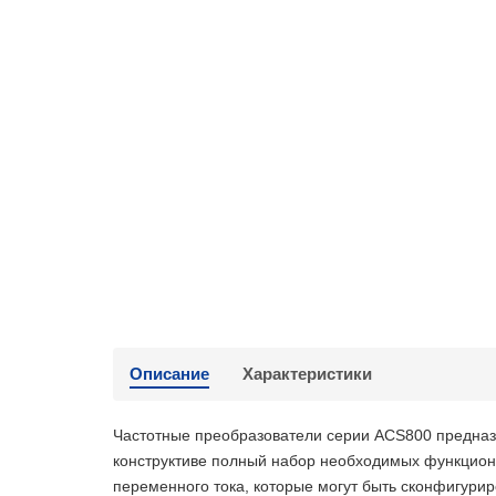
Описание
Характеристики
Частотные преобразователи серии ACS800 предназн
конструктиве полный набор необходимых функциона
переменного тока, которые могут быть сконфигури