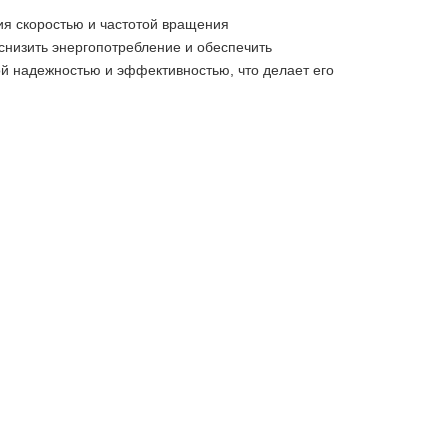
я скоростью и частотой вращения
 снизить энергопотребление и обеспечить
й надежностью и эффективностью, что делает его