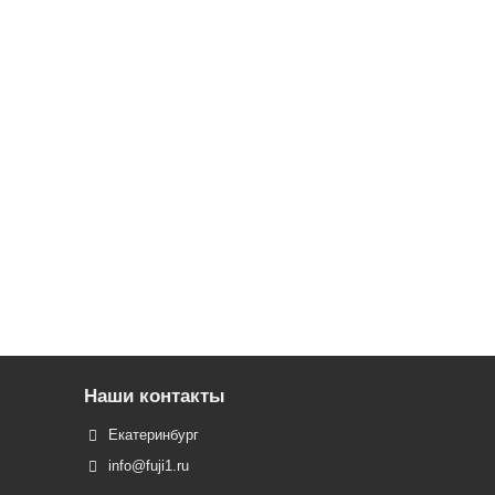
Наши контакты
Екатеринбург
info@fuji1.ru