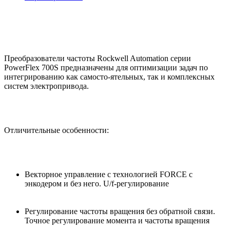
Преобразователи частоты Rockwell Automation серии
PowerFlex 700S предназначены для оптимизации задач по
интегрированию как самосто-ятельных, так и комплексных
систем электропривода.
Отличительные особенности:
Векторное управление с технологией FORCE с
энкодером и без него. U/f-регулирование
Регулирование частоты вращения без обратной связи.
Точное регулирование момента и частоты вращения