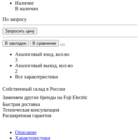
Наличие
В наличии
По запросу
Запросить цену
В закладки
В сравнение
Аналоговый вход, кол-во
3
Аналоговый выход, кол-во
2
Все характеристики
Собственный склад в России
Заменяем другие бренды на Fuji Electric
Быстрая доставка
Техническая консультация
Расширенная гарантия
Описание
Характеристики