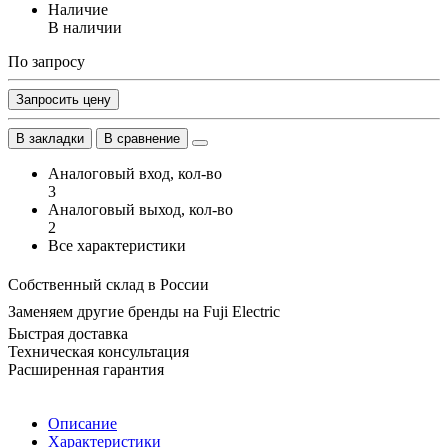
Наличие
В наличии
По запросу
Запросить цену
В закладки
В сравнение
Аналоговый вход, кол-во
3
Аналоговый выход, кол-во
2
Все характеристики
Собственный склад в России
Заменяем другие бренды на Fuji Electric
Быстрая доставка
Техническая консультация
Расширенная гарантия
Описание
Характеристики