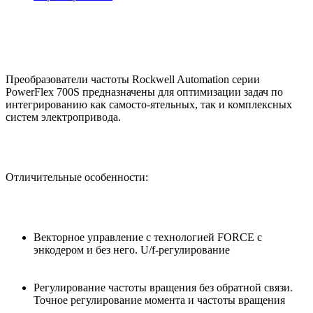
Преобразователи частоты Rockwell Automation серии
PowerFlex 700S предназначены для оптимизации задач по
интегрированию как самосто-ятельных, так и комплексных
систем электропривода.
Отличительные особенности:
Векторное управление с технологией FORCE с
энкодером и без него. U/f-регулирование
Регулирование частоты вращения без обратной связи.
Точное регулирование момента и частоты вращения