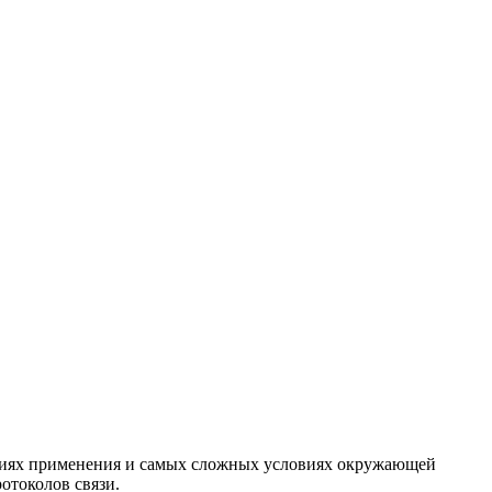
ациях применения и самых сложных условиях окружающей
отоколов связи.