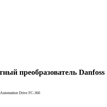
й преобразователь Danfoss