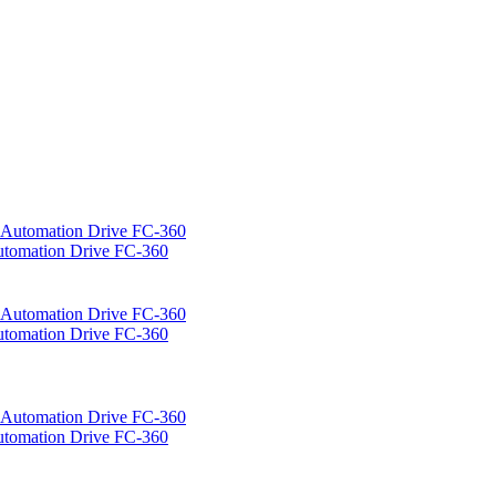
mation Drive FC-360
mation Drive FC-360
mation Drive FC-360