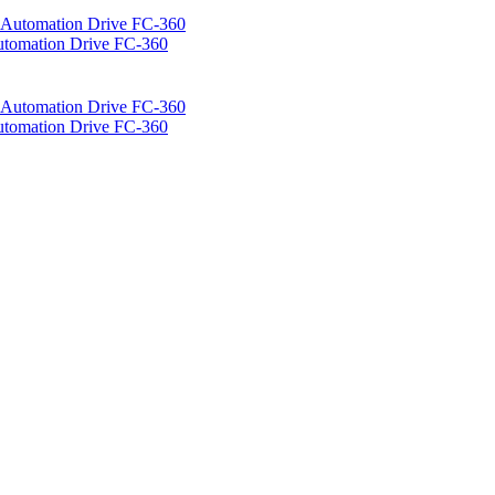
mation Drive FC-360
mation Drive FC-360