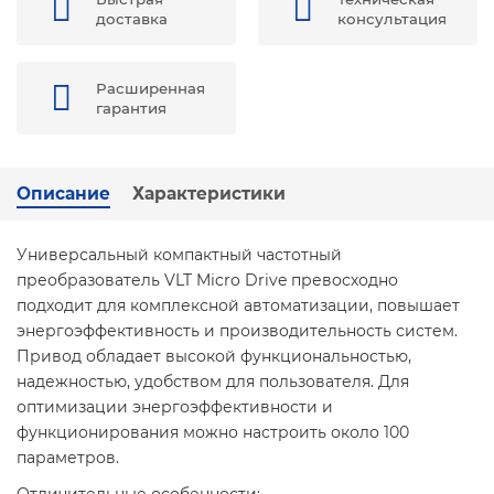
доставка
консультация
Расширенная
гарантия
Описание
Характеристики
Универсальный компактный частотный
преобразователь VLT Micro Drive превосходно
подходит для комплексной автоматизации, повышает
энергоэффективность и производительность систем.
Привод обладает высокой функциональностью,
надежностью, удобством для пользователя. Для
оптимизации энергоэффективности и
функционирования можно настроить около 100
параметров.