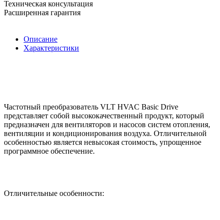
Техническая консультация
Расширенная гарантия
Описание
Характеристики
Частотный преобразователь VLT HVAC Basic Drive
представляет собой высококачественный продукт, который
предназначен для вентиляторов и насосов систем отопления,
вентиляции и кондиционирования воздуха. Отличительной
особенностью является невысокая стоимость, упрощенное
программное обеспечение.
Отличительные особенности: