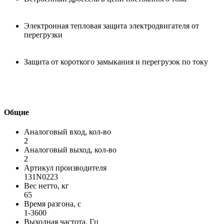
Электронная тепловая защита электродвигателя от
перегрузки
Защита от короткого замыкания и перегрузок по току
Общие
Аналоговый вход, кол-во
2
Аналоговый выход, кол-во
2
Артикул производителя
131N0223
Вес нетто, кг
65
Время разгона, с
1-3600
Выходная частота, Гц