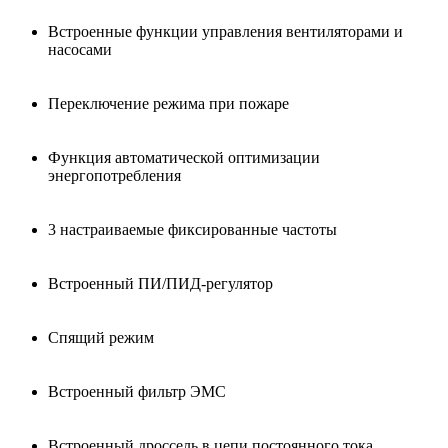
Встроенные функции управления вентиляторами и
насосами
Переключение режима при пожаре
Функция автоматической оптимизации
энергопотребления
3 настраиваемые фиксированные частоты
Встроенный ПИ/ПИД-регулятор
Спящий режим
Встроенный фильтр ЭМС
Встроенный дроссель в цепи постоянного тока