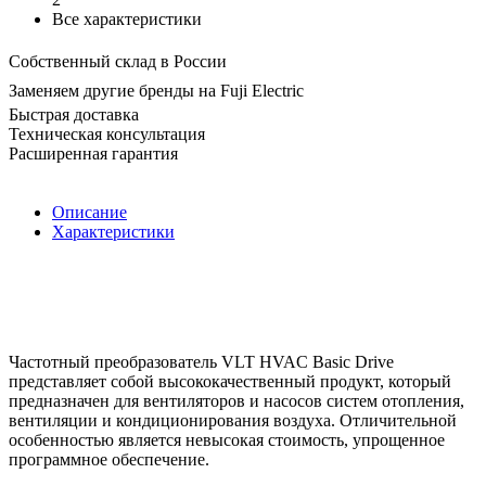
Все характеристики
Собственный склад в России
Заменяем другие бренды на Fuji Electric
Быстрая доставка
Техническая консультация
Расширенная гарантия
Описание
Характеристики
Частотный преобразователь VLT HVAC Basic Drive
представляет собой высококачественный продукт, который
предназначен для вентиляторов и насосов систем отопления,
вентиляции и кондиционирования воздуха. Отличительной
особенностью является невысокая стоимость, упрощенное
программное обеспечение.