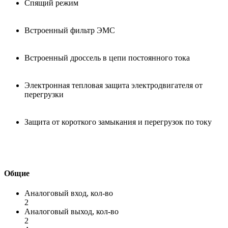
Спящий режим
Встроенный фильтр ЭМС
Встроенный дроссель в цепи постоянного тока
Электронная тепловая защита электродвигателя от
перегрузки
Защита от короткого замыкания и перегрузок по току
Общие
Аналоговый вход, кол-во
2
Аналоговый выход, кол-во
2