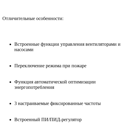
Отличительные особенности:
Встроенные функции управления вентиляторами и
насосами
Переключение режима при пожаре
Функция автоматической оптимизации
энергопотребления
3 настраиваемые фиксированные частоты
Встроенный ПИ/ПИД-регулятор